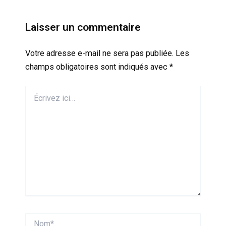
Laisser un commentaire
Votre adresse e-mail ne sera pas publiée.
Les
champs obligatoires sont indiqués avec
*
Écrivez
ici…
Nom*