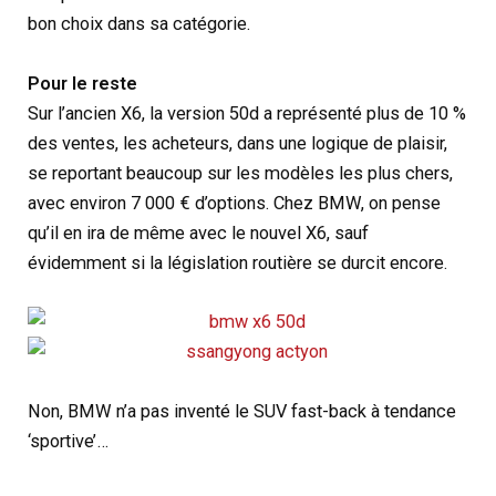
bon choix dans sa catégorie.
Pour le reste
Sur l’ancien X6, la version 50d a représenté plus de 10 %
des ventes, les acheteurs, dans une logique de plaisir,
se reportant beaucoup sur les modèles les plus chers,
avec environ 7 000 € d’options. Chez BMW, on pense
qu’il en ira de même avec le nouvel X6, sauf
évidemment si la législation routière se durcit encore.
Non, BMW n’a pas inventé le SUV fast-back à tendance
‘sportive’…