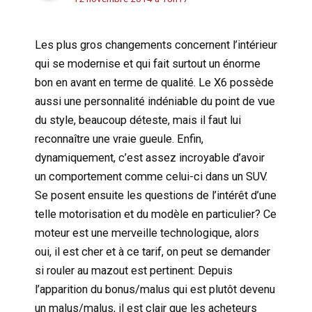
Les plus gros changements concernent l’intérieur
qui se modernise et qui fait surtout un énorme
bon en avant en terme de qualité. Le X6 possède
aussi une personnalité indéniable du point de vue
du style, beaucoup déteste, mais il faut lui
reconnaître une vraie gueule. Enfin,
dynamiquement, c’est assez incroyable d’avoir
un comportement comme celui-ci dans un SUV.
Se posent ensuite les questions de l’intérêt d’une
telle motorisation et du modèle en particulier? Ce
moteur est une merveille technologique, alors
oui, il est cher et à ce tarif, on peut se demander
si rouler au mazout est pertinent: Depuis
l’apparition du bonus/malus qui est plutôt devenu
un malus/malus, il est clair que les acheteurs