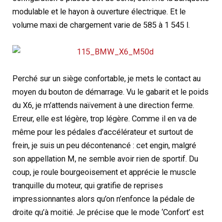
modulable et le hayon à ouverture électrique. Et le
volume maxi de chargement varie de 585 à 1 545 l.
Perché sur un siège confortable, je mets le contact au
moyen du bouton de démarrage. Vu le gabarit et le poids
du X6, je m’attends naïvement à une direction ferme.
Erreur, elle est légère, trop légère. Comme il en va de
même pour les pédales d’accélérateur et surtout de
frein, je suis un peu décontenancé : cet engin, malgré
son appellation M, ne semble avoir rien de sportif. Du
coup, je roule bourgeoisement et apprécie le muscle
tranquille du moteur, qui gratifie de reprises
impressionnantes alors qu’on n’enfonce la pédale de
droite qu’à moitié. Je précise que le mode ‘Confort’ est