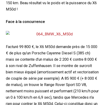
150 km. Beau résultat vu le poids et la puissance du X6
M50d !
Face à la concurrence
Facturé 99 800 €, le X6 M50d demande près de 15 000
€ de plus qu’un Porsche Cayenne Diesel S (385 ch)
mais se contente d’un malus de 2 200 € contre 8 000 €
à son rival de Zuffenhausen. Il se montre de surcroît
bien mieux équipé (amortissement actif et vectorisation
de couple de série par exemple). A 85 900 € (+ 8 000 €
de malus), on trouve le Range Rover Sport SD V8,
nettement moins puissant et performant (210 km/h pour
un 0 à 100 km/h en 6,9 sec), tandis que Mercedes n’a
rien pour contrer le X6 M50d. Celui-ci constitue donc un