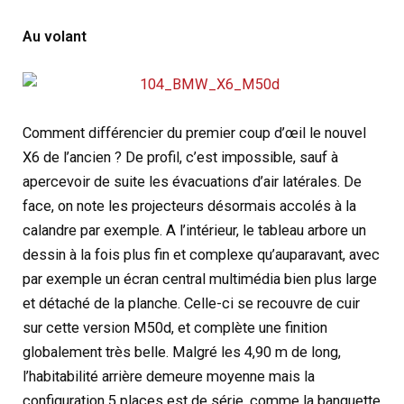
Au volant
Comment différencier du premier coup d’œil le nouvel
X6 de l’ancien ? De profil, c’est impossible, sauf à
apercevoir de suite les évacuations d’air latérales. De
face, on note les projecteurs désormais accolés à la
calandre par exemple. A l’intérieur, le tableau arbore un
dessin à la fois plus fin et complexe qu’auparavant, avec
par exemple un écran central multimédia bien plus large
et détaché de la planche. Celle-ci se recouvre de cuir
sur cette version M50d, et complète une finition
globalement très belle. Malgré les 4,90 m de long,
l’habitabilité arrière demeure moyenne mais la
configuration 5 places est de série, comme la banquette