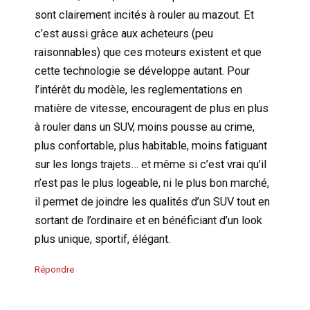
sont clairement incités à rouler au mazout. Et
c’est aussi grâce aux acheteurs (peu
raisonnables) que ces moteurs existent et que
cette technologie se développe autant. Pour
l’intérêt du modèle, les reglementations en
matière de vitesse, encouragent de plus en plus
à rouler dans un SUV, moins pousse au crime,
plus confortable, plus habitable, moins fatiguant
sur les longs trajets… et même si c’est vrai qu’il
n’est pas le plus logeable, ni le plus bon marché,
il permet de joindre les qualités d’un SUV tout en
sortant de l’ordinaire et en bénéficiant d’un look
plus unique, sportif, élégant.
Répondre