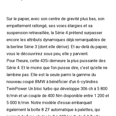
Sur le papier, avec son centre de gravité plus bas, son
empattement rallongé, ses voies élargies et sa
suspension retravaillée, la Série 4 prétend surpasser
encore les attributs dynamiques déjà remarquables de
la berline Série 3 (dont elle dérive). Et au-delà du papier,
vous le découvrirez sous peu, elle y parvient.
Pour l’heure, cette 435i demeure la plus puissante des
Série 4. Et le moins que l’on puisse dire, c’est qu’elle ne
lambine pas. Elle est la seule parmi la gamme du
nouveau coupé BMW à bénéficier d’un 6-cylindres
TwinPower. Un bloc turbo qui développe 306 ch à 5 800
tr/min et un couple de 400 Nm disponible entre 1 200 et
5 000 tr/min. Notre modèle d’essai embarquait
également la boîte 8 ZF automatique à palettes, qui