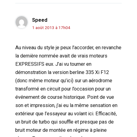
Speed
1 août 2013 à 17h04
Au niveau du style je peux l’accorder, en revanche
la dernière nommée avait de vrais moteurs
EXPRESSIFS eux. J’ai vu tourner en
démonstration la version berline 335 Xi F12
(donc même moteur qu’ici) sur un aérodrome
transformé en circuit pour l’occasion pour un
événement de course historique. Point de vue
son et impression, j’ai eu la même sensation en
extérieur que l’essayeur au volant ici. Efficacité,
un bruit de turbo qui souffle et presque pas de
bruit moteur de montée en régime à pleine