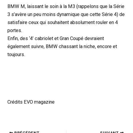
BMW M, laissant le soin à la M3 (rappelons que la Série
3 s’avère un peu moins dynamique que cette Série 4) de
satisfaire ceux qui souhaitent absolument rouler en 4
portes.
Enfin, des ‘4’ cabriolet et Gran Coupé devraient
également suivre, BMW chassant la niche, encore et
toujours.
Crédits EVO magazine
PRÉCÉDENT
SUIVANT