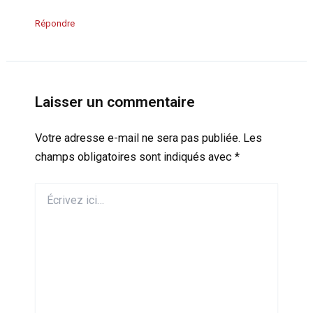
Répondre
Laisser un commentaire
Votre adresse e-mail ne sera pas publiée.
Les
champs obligatoires sont indiqués avec
*
Écrivez
ici…