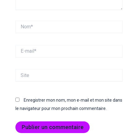
Nom*
E-
mail*
Site
Enregistrer mon nom, mon e-mail et mon site dans
le navigateur pour mon prochain commentaire.