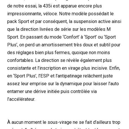
de notre essai, la 435i est apparue encore plus
impressionnante, véloce. Notre modèle possédait le
pack Sport et par conséquent, la suspension active ainsi
que la direction livrées de série sur les modèles M
Sport. En passant du mode ‘Confort’ à ‘Sport’ ou ‘Sport
Plus’, on perd un amortissement très doux et subtil pour
des réglages bien plus fermes, quoique non moins
confortables. La direction se révèle également plus
consistante et l’inscription en virage plus incisive. Enfin,
en ‘Sport Plus’, l’ESP et l’antipatinage relâchent juste
assez leur emprise sur la dynamique pour laisser l’auto
entamer une dérive initiée puis contrôlée via
l’accélérateur.
À aucun moment le sous-virage ne se fait d’ailleurs trop