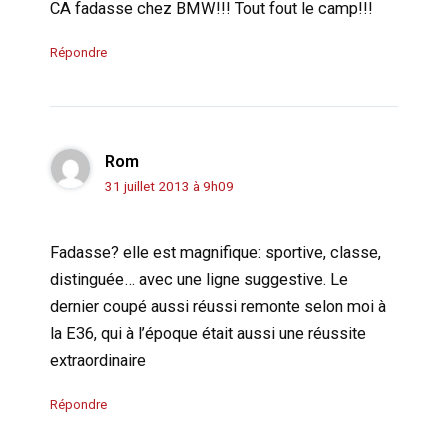
CA fadasse chez BMW!!! Tout fout le camp!!!
Répondre
Rom
31 juillet 2013 à 9h09
Fadasse? elle est magnifique: sportive, classe,
distinguée… avec une ligne suggestive. Le
dernier coupé aussi réussi remonte selon moi à
la E36, qui à l’époque était aussi une réussite
extraordinaire
Répondre