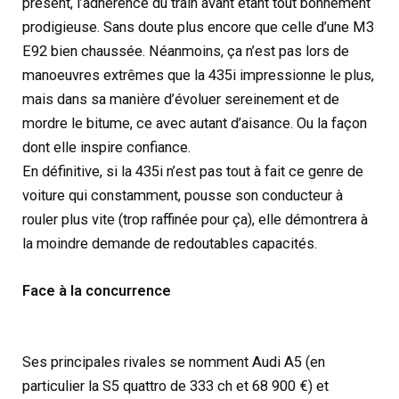
présent, l’adhérence du train avant étant tout bonnement
prodigieuse. Sans doute plus encore que celle d’une M3
E92 bien chaussée. Néanmoins, ça n’est pas lors de
manoeuvres extrêmes que la 435i impressionne le plus,
mais dans sa manière d’évoluer sereinement et de
mordre le bitume, ce avec autant d’aisance. Ou la façon
dont elle inspire confiance.
En définitive, si la 435i n’est pas tout à fait ce genre de
voiture qui constamment, pousse son conducteur à
rouler plus vite (trop raffinée pour ça), elle démontrera à
la moindre demande de redoutables capacités.
Face à la concurrence
Ses principales rivales se nomment Audi A5 (en
particulier la S5 quattro de 333 ch et 68 900 €) et