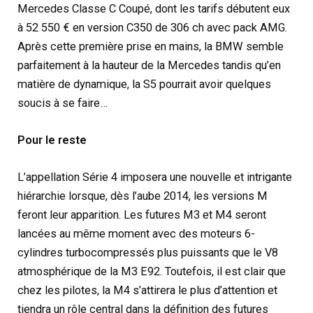
Mercedes Classe C Coupé, dont les tarifs débutent eux
à 52 550 € en version C350 de 306 ch avec pack AMG.
Après cette première prise en mains, la BMW semble
parfaitement à la hauteur de la Mercedes tandis qu’en
matière de dynamique, la S5 pourrait avoir quelques
soucis à se faire…
Pour le reste
L’appellation Série 4 imposera une nouvelle et intrigante
hiérarchie lorsque, dès l’aube 2014, les versions M
feront leur apparition. Les futures M3 et M4 seront
lancées au même moment avec des moteurs 6-
cylindres turbocompressés plus puissants que le V8
atmosphérique de la M3 E92. Toutefois, il est clair que
chez les pilotes, la M4 s’attirera le plus d’attention et
tiendra un rôle central dans la définition des futures