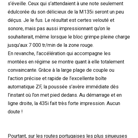
s’éveille. Ceux qui s’attendaient à une note seulement
édulcorée du son délicieux de la M135i seront un peu
déçus. Je le fus. Le résultat est certes velouté et
sonore, mais pas aussi impressionnant qu’on le
souhaiterait, même lorsque le bloc grimpe pleine charge
jusqu’aux 7 000 tr/min de la zone rouge.
En revanche, l’accélération qui accompagne les
montées en régime se montre quant à elle totalement
convaincante. Grâce à la large plage de couple ou
l’action précise et rapide de l’excellente boîte
automatique ZF, la poussée s’avère immédiate dès
l’instant où l’on met pied dedans. Au démarrage et en
ligne droite, la 435i fait très forte impression. Aucun
doute !
Pourtant, sur les routes portugaises les plus sinueuses