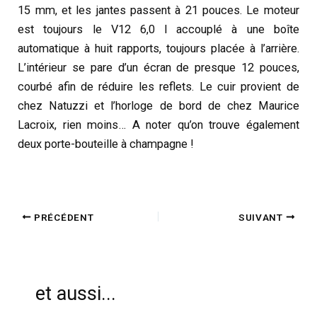
15 mm, et les jantes passent à 21 pouces. Le moteur
est toujours le V12 6,0 l accouplé à une boîte
automatique à huit rapports, toujours placée à l’arrière.
L’intérieur se pare d’un écran de presque 12 pouces,
courbé afin de réduire les reflets. Le cuir provient de
chez Natuzzi et l’horloge de bord de chez Maurice
Lacroix, rien moins… A noter qu’on trouve également
deux porte-bouteille à champagne !
PRÉCÉDENT
SUIVANT
et aussi...