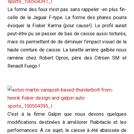
La forme des feux n’est pas sans rappeler -en plus fin-
celle de la Jaguar F-type. La forme des phares pourra
évoquer la Fisker Karma (pour cause!). Le profil aurait
peut-être pu se passer de bas de caisse aussi torturés,
mais ils permettent de de diminuer l’impact visuel de la
haute ceinture de caisse. La lunette arrière galbée nous
ramène chez Robert Opron, père des Citröen SM et
Renault Fuego !
C’est à la firme Galpin que nous devons quelques
modifications destinées à améliorer l’habitacle et les
performances. A ce sujet, la caisse à été abaissée de