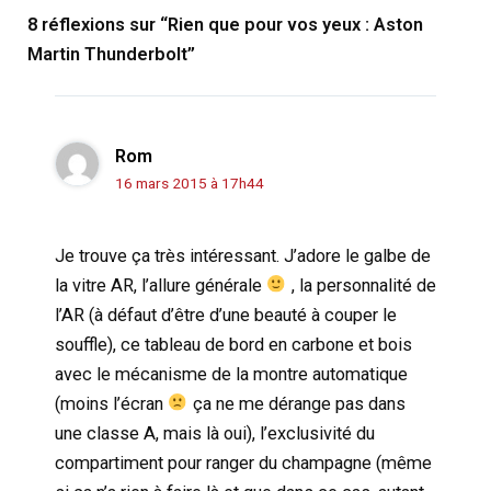
8 réflexions sur “Rien que pour vos yeux : Aston
Martin Thunderbolt”
Rom
16 mars 2015 à 17h44
Je trouve ça très intéressant. J’adore le galbe de
la vitre AR, l’allure générale
, la personnalité de
l’AR (à défaut d’être d’une beauté à couper le
souffle), ce tableau de bord en carbone et bois
avec le mécanisme de la montre automatique
(moins l’écran
ça ne me dérange pas dans
une classe A, mais là oui), l’exclusivité du
compartiment pour ranger du champagne (même