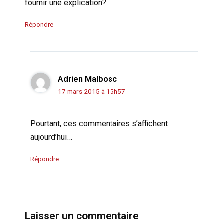
fournir une explication?
Répondre
Adrien Malbosc
17 mars 2015 à 15h57
Pourtant, ces commentaires s’affichent
aujourd’hui…
Répondre
Laisser un commentaire