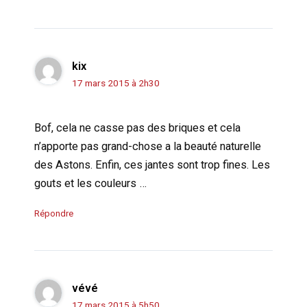
kix
17 mars 2015 à 2h30
Bof, cela ne casse pas des briques et cela
n’apporte pas grand-chose a la beauté naturelle
des Astons. Enfin, ces jantes sont trop fines. Les
gouts et les couleurs …
Répondre
vévé
17 mars 2015 à 5h50