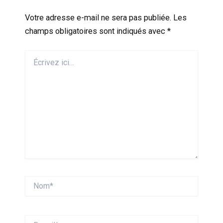
Votre adresse e-mail ne sera pas publiée.
Les
champs obligatoires sont indiqués avec
*
Écrivez
ici…
Nom*
E-