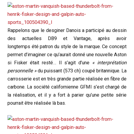
Rappelons que le desginer Danois a participé au dessin
des actuelles DB9 et Vantage, après avoir
longtemps été patron du style de la marque. Ce concept
permet d’imaginer ce qu’aurait donné une nouvelle Aston
si Fisker était resté… Il s’agit d’une
« interprétation
personnelle »
du puissant (573 ch) coupé britannique. La
carrosserie est en très grande partie réalisée en fibre de
carbone. La société californienne GFMI s’est chargé de
la réalisation, et il y a fort à parier qu’une petite série
pourrait être réalisée là bas.