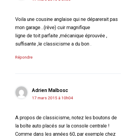
Voila une cousine anglaise qui ne déparerait pas
mon garage…(rêve) cuir magnifique
ligne de toit parfaite ,mécanique éprouvée ,
suffisante ,le classicisme a du bon .
Répondre
Adrien Malbosc
17 mars 2015 à 10h04
A propos de classicisme, notez les boutons de
la boîte auto placés sur la console centrale !
Comme dans les années 60, par exemple chez