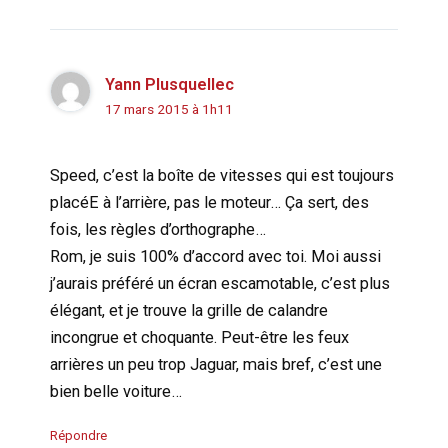
Yann Plusquellec
17 mars 2015 à 1h11
Speed, c’est la boîte de vitesses qui est toujours
placéE à l’arrière, pas le moteur… Ça sert, des
fois, les règles d’orthographe…
Rom, je suis 100% d’accord avec toi. Moi aussi
j’aurais préféré un écran escamotable, c’est plus
élégant, et je trouve la grille de calandre
incongrue et choquante. Peut-être les feux
arrières un peu trop Jaguar, mais bref, c’est une
bien belle voiture…
Répondre