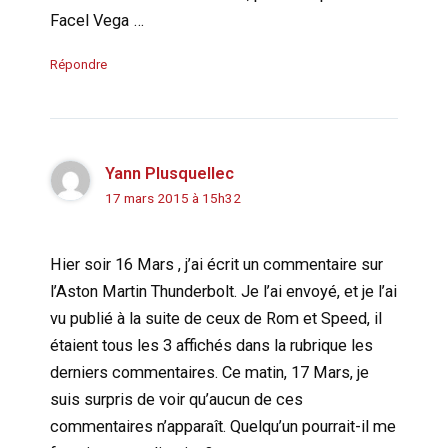
Facel Vega …
Répondre
Yann Plusquellec
17 mars 2015 à 15h32
Hier soir 16 Mars , j’ai écrit un commentaire sur
l’Aston Martin Thunderbolt. Je l’ai envoyé, et je l’ai
vu publié à la suite de ceux de Rom et Speed, il
étaient tous les 3 affichés dans la rubrique les
derniers commentaires. Ce matin, 17 Mars, je
suis surpris de voir qu’aucun de ces
commentaires n’apparaît. Quelqu’un pourrait-il me