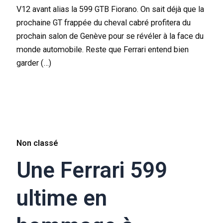
V12 avant alias la 599 GTB Fiorano. On sait déjà que la
prochaine GT frappée du cheval cabré profitera du
prochain salon de Genève pour se révéler à la face du
monde automobile. Reste que Ferrari entend bien
garder (…)
Non classé
Une Ferrari 599
ultime en