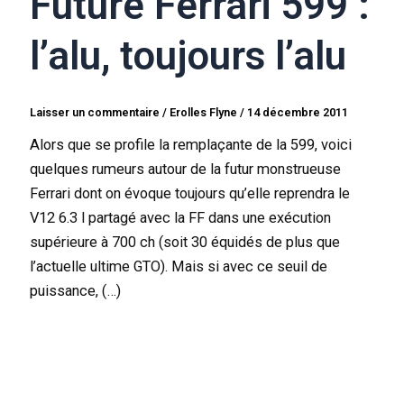
Future Ferrari 599 :
l’alu, toujours l’alu
Laisser un commentaire
/
Erolles Flyne
/
14 décembre 2011
Alors que se profile la remplaçante de la 599, voici
quelques rumeurs autour de la futur monstrueuse
Ferrari dont on évoque toujours qu’elle reprendra le
V12 6.3 l partagé avec la FF dans une exécution
supérieure à 700 ch (soit 30 équidés de plus que
l’actuelle ultime GTO). Mais si avec ce seuil de
puissance, (…)