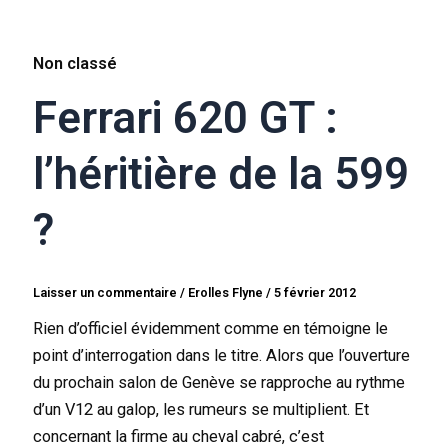
Non classé
Ferrari 620 GT :
l’héritière de la 599
?
Laisser un commentaire
/
Erolles Flyne
/
5 février 2012
Rien d’officiel évidemment comme en témoigne le
point d’interrogation dans le titre. Alors que l’ouverture
du prochain salon de Genève se rapproche au rythme
d’un V12 au galop, les rumeurs se multiplient. Et
concernant la firme au cheval cabré, c’est