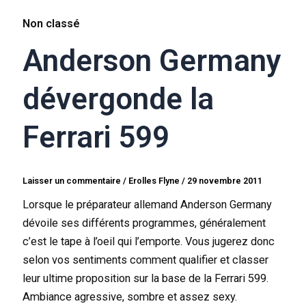
Non classé
Anderson Germany
dévergonde la
Ferrari 599
Laisser un commentaire
/
Erolles Flyne
/
29 novembre 2011
Lorsque le préparateur allemand Anderson Germany
dévoile ses différents programmes, généralement
c’est le tape à l’oeil qui l’emporte. Vous jugerez donc
selon vos sentiments comment qualifier et classer
leur ultime proposition sur la base de la Ferrari 599.
Ambiance agressive, sombre et assez sexy.