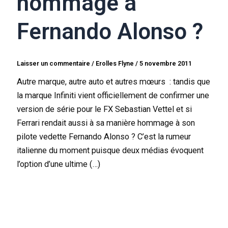
hommage à
Fernando Alonso ?
Laisser un commentaire
/
Erolles Flyne
/
5 novembre 2011
Autre marque, autre auto et autres mœurs : tandis que
la marque Infiniti vient officiellement de confirmer une
version de série pour le FX Sebastian Vettel et si
Ferrari rendait aussi à sa manière hommage à son
pilote vedette Fernando Alonso ? C’est la rumeur
italienne du moment puisque deux médias évoquent
l’option d’une ultime (…)