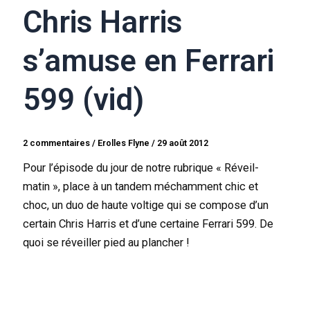
Chris Harris
s’amuse en Ferrari
599 (vid)
2 commentaires
/
Erolles Flyne
/
29 août 2012
Pour l’épisode du jour de notre rubrique « Réveil-
matin », place à un tandem méchamment chic et
choc, un duo de haute voltige qui se compose d’un
certain Chris Harris et d’une certaine Ferrari 599. De
quoi se réveiller pied au plancher !