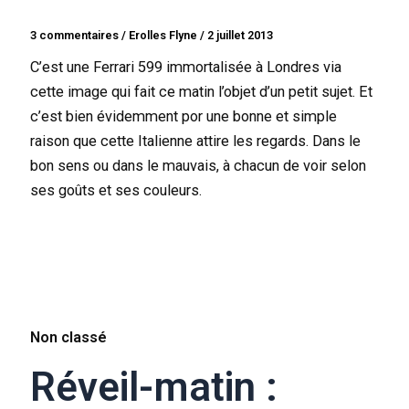
3 commentaires
/
Erolles Flyne
/
2 juillet 2013
C’est une Ferrari 599 immortalisée à Londres via
cette image qui fait ce matin l’objet d’un petit sujet. Et
c’est bien évidemment por une bonne et simple
raison que cette Italienne attire les regards. Dans le
bon sens ou dans le mauvais, à chacun de voir selon
ses goûts et ses couleurs.
Non classé
Réveil-matin :