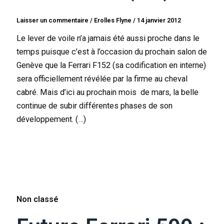
Laisser un commentaire
/
Erolles Flyne
/
14 janvier 2012
Le lever de voile n’a jamais été aussi proche dans le
temps puisque c’est à l’occasion du prochain salon de
Genève que la Ferrari F152 (sa codification en interne)
sera officiellement révélée par la firme au cheval
cabré. Mais d’ici au prochain mois de mars, la belle
continue de subir différentes phases de son
développement. (…)
Non classé