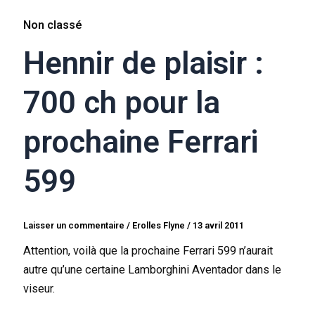
Non classé
Hennir de plaisir :
700 ch pour la
prochaine Ferrari
599
Laisser un commentaire
/
Erolles Flyne
/
13 avril 2011
Attention, voilà que la prochaine Ferrari 599 n’aurait
autre qu’une certaine Lamborghini Aventador dans le
viseur.