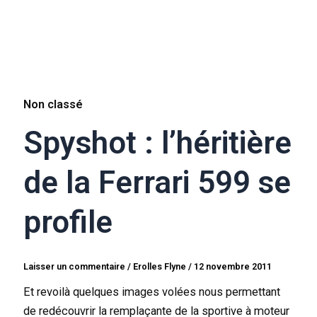
Non classé
Spyshot : l’héritière
de la Ferrari 599 se
profile
Laisser un commentaire
/
Erolles Flyne
/
12 novembre 2011
Et revoilà quelques images volées nous permettant
de redécouvrir la remplaçante de la sportive à moteur