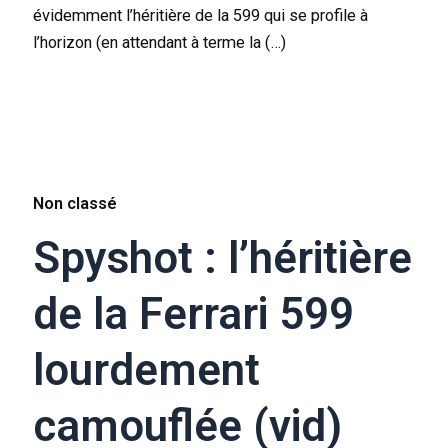
évidemment l’héritière de la 599 qui se profile à
l’horizon (en attendant à terme la (…)
Non classé
Spyshot : l’héritière
de la Ferrari 599
lourdement
camouflée (vid)