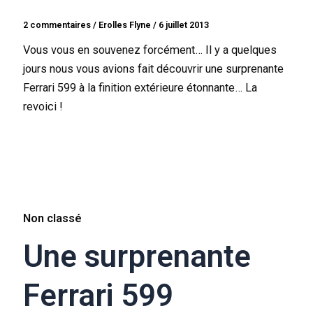
2 commentaires
/
Erolles Flyne
/
6 juillet 2013
Vous vous en souvenez forcément… Il y a quelques
jours nous vous avions fait découvrir une surprenante
Ferrari 599 à la finition extérieure étonnante… La
revoici !
Non classé
Une surprenante
Ferrari 599