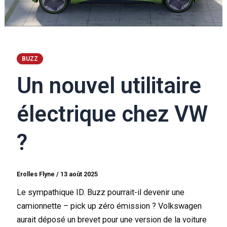
BUZZ
Un nouvel utilitaire
électrique chez VW
?
Erolles Flyne
/
13 août 2025
Le sympathique ID. Buzz pourrait-il devenir une
camionnette – pick up zéro émission ? Volkswagen
aurait déposé un brevet pour une version de la voiture