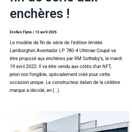
enchères !
Erolles Flyne
/
13 avril 2025
Le modèle de fin de série de l’édition limitée
Lamborghini Aventador LP 780-4 Ultimae Coupé va
être proposé aux enchères par RM Sotheby’s, le mardi
19 avril 2022. Il va être vendu aux côtés d’un NFT,
jeton non fongible, spécialement créé pour cette
occasion unique. Le constructeur italien de la célèbre
marque a décidé, en (…)