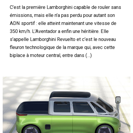
C’est la première Lamborghini capable de rouler sans
émissions, mais elle n’a pas perdu pour autant son
ADN sportif : elle atteint maintenant une vitesse de
350 km/h. L’Aventador a enfin une héritière. Elle
s’appelle Lamborghini Revuelto et c’est le nouveau
fleuron technologique de la marque qui, avec cette
biplace à moteur central, entre dans (…)