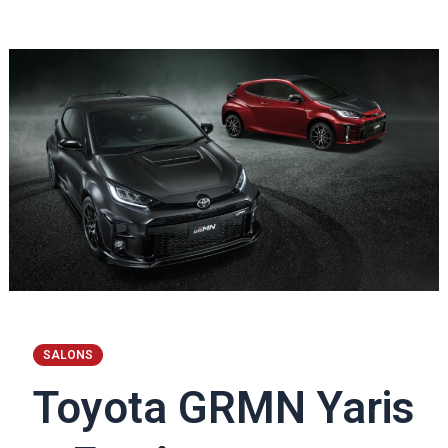
SALONS
Toyota GRMN Yaris