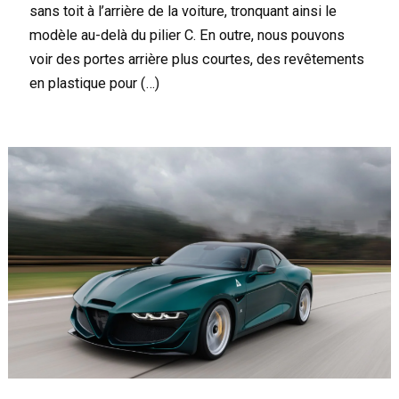
sans toit à l’arrière de la voiture, tronquant ainsi le
modèle au-delà du pilier C. En outre, nous pouvons
voir des portes arrière plus courtes, des revêtements
en plastique pour (…)