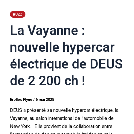
BUZZ
La Vayanne :
nouvelle hypercar
électrique de DEUS
de 2 200 ch !
Erolles Flyne
/
6 mai 2025
DEUS a présenté sa nouvelle hypercar électrique, la
Vayanne, au salon international de l’automobile de
New York. Elle provient de la collaboration entre