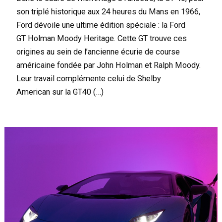
son triplé historique aux 24 heures du Mans en 1966,
Ford dévoile une ultime édition spéciale : la Ford
GT Holman Moody Heritage. Cette GT trouve ces
origines au sein de l’ancienne écurie de course
américaine fondée par John Holman et Ralph Moody.
Leur travail complémente celui de Shelby
American sur la GT40 (…)