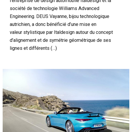
l’entreprise de design automobile Italdesign et la
société de technologie Williams Advanced
Engineering. DEUS Vayanne, bijou technologique
autrichien, a donc bénéficié d’une mise en
valeur stylistique par Italdesign autour du concept
d’alignement et de symétrie géométrique de ses
lignes et différents (…)