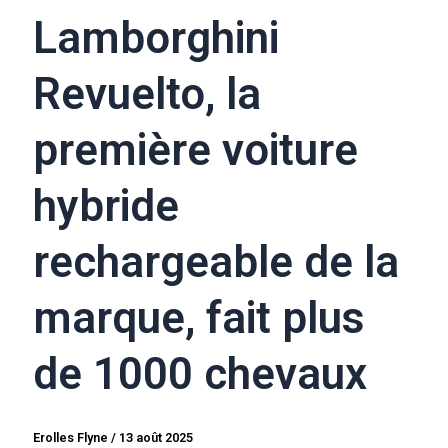
Lamborghini
Revuelto, la
première voiture
hybride
rechargeable de la
marque, fait plus
de 1000 chevaux
Erolles Flyne
/
13 août 2025