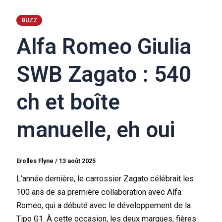
BUZZ
Alfa Romeo Giulia
SWB Zagato : 540
ch et boîte
manuelle, eh oui
Erolles Flyne
/
13 août 2025
L’année dernière, le carrossier Zagato célébrait les
100 ans de sa première collaboration avec Alfa
Romeo, qui a débuté avec le développement de la
Tipo G1. À cette occasion, les deux marques, fières