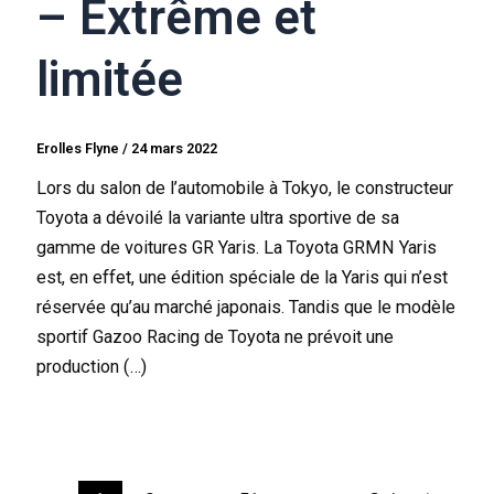
– Extrême et
limitée
Erolles Flyne
/
24 mars 2022
Lors du salon de l’automobile à Tokyo, le constructeur
Toyota a dévoilé la variante ultra sportive de sa
gamme de voitures GR Yaris. La Toyota GRMN Yaris
est, en effet, une édition spéciale de la Yaris qui n’est
réservée qu’au marché japonais. Tandis que le modèle
sportif Gazoo Racing de Toyota ne prévoit une
production (…)