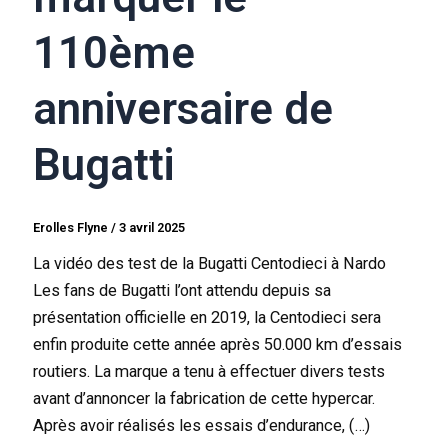
110ème
anniversaire de
Bugatti
Erolles Flyne
/
3 avril 2025
La vidéo des test de la Bugatti Centodieci à Nardo
Les fans de Bugatti l’ont attendu depuis sa
présentation officielle en 2019, la Centodieci sera
enfin produite cette année après 50.000 km d’essais
routiers. La marque a tenu à effectuer divers tests
avant d’annoncer la fabrication de cette hypercar.
Après avoir réalisés les essais d’endurance, (…)