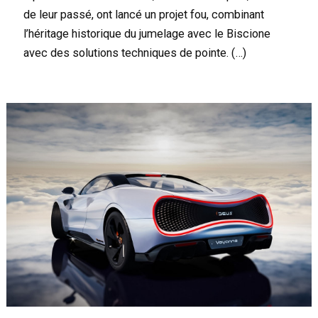
de leur passé, ont lancé un projet fou, combinant
l’héritage historique du jumelage avec le Biscione
avec des solutions techniques de pointe. (…)