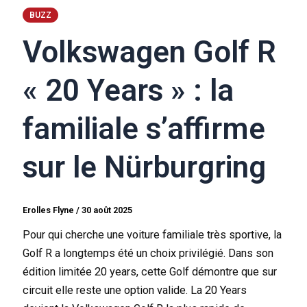
BUZZ
Volkswagen Golf R
« 20 Years » : la
familiale s’affirme
sur le Nürburgring
Erolles Flyne
/
30 août 2025
Pour qui cherche une voiture familiale très sportive, la
Golf R a longtemps été un choix privilégié. Dans son
édition limitée 20 years, cette Golf démontre que sur
circuit elle reste une option valide. La 20 Years