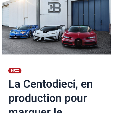
BUZZ
La Centodieci, en
production pour
marquer le