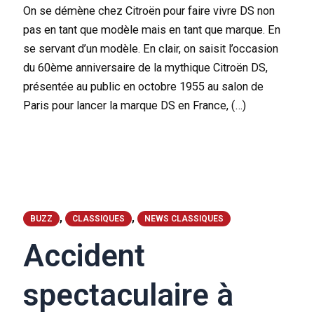
On se démène chez Citroën pour faire vivre DS non
pas en tant que modèle mais en tant que marque. En
se servant d’un modèle. En clair, on saisit l’occasion
du 60ème anniversaire de la mythique Citroën DS,
présentée au public en octobre 1955 au salon de
Paris pour lancer la marque DS en France, (…)
,
,
BUZZ
CLASSIQUES
NEWS CLASSIQUES
Accident
spectaculaire à