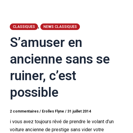
,
CLASSIQUES
NEWS CLASSIQUES
S’amuser en
ancienne sans se
ruiner, c’est
possible
2 commentaires
/
Erolles Flyne
/
31 juillet 2014
i vous avez toujours rêvé de prendre le volant d’un
voiture ancienne de prestige sans vider votre