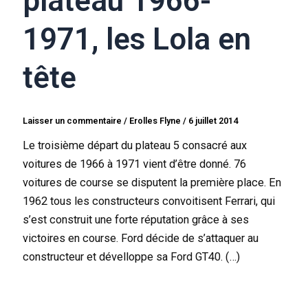
plateau 1966-
1971, les Lola en
tête
Laisser un commentaire
/
Erolles Flyne
/
6 juillet 2014
Le troisième départ du plateau 5 consacré aux
voitures de 1966 à 1971 vient d’être donné. 76
voitures de course se disputent la première place. En
1962 tous les constructeurs convoitisent Ferrari, qui
s’est construit une forte réputation grâce à ses
victoires en course. Ford décide de s’attaquer au
constructeur et dévelloppe sa Ford GT40. (…)