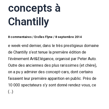
concepts à
Chantilly
8 commentaires
/
Erolles Flyne
/
8 septembre 2014
e week-end dernier, dans le très prestigieux domaine
de Chantilly s’est tenue la première édition de
l’évènement Art&Elégance, organisé par Peter Auto.
Outre des anciennes des plus rarissimes (et chère),
on a pu y admirer des concept-cars, dont certains
faisaient leur première apparition en public. Près de
10 000 spectateurs s’y sont donné rendez-vous, ce
(…)