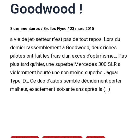
Goodwood !
8 commentaires
/
Erolles Flyne
/
23 mars 2015
a vie de jet-setteur n’est pas de tout repos. Lors du
dernier rassemblement à Goodwood, deux riches
pilotes ont fait les frais d’un excès d’optimisme… Pas
plus tard qu’hier, une superbe Mercedes 300 SLR a
violemment heurté une non moins superbe Jaguar
Type-D… Ce duo d’autos semble décidément porter
malheur, exactement soixante ans après la (…)