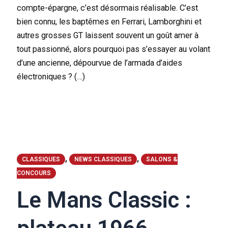
compte-épargne, c’est désormais réalisable. C’est
bien connu, les baptêmes en Ferrari, Lamborghini et
autres grosses GT laissent souvent un goût amer à
tout passionné, alors pourquoi pas s’essayer au volant
d’une ancienne, dépourvue de l’armada d’aides
électroniques ? (…)
,
,
CLASSIQUES
NEWS CLASSIQUES
SALONS &
CONCOURS
Le Mans Classic :