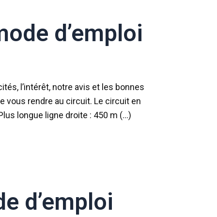
 mode d’emploi
és, l’intérêt, notre avis et les bonnes
de vous rendre au circuit. Le circuit en
lus longue ligne droite : 450 m (…)
de d’emploi