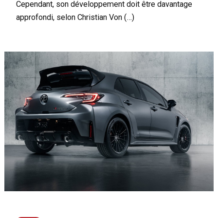
Cependant, son développement doit être davantage
approfondi, selon Christian Von (…)