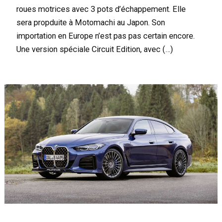
roues motrices avec 3 pots d’échappement. Elle
sera propduite à Motomachi au Japon. Son
importation en Europe n’est pas pas certain encore.
Une version spéciale Circuit Edition, avec (…)