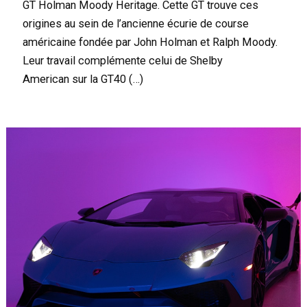
GT Holman Moody Heritage. Cette GT trouve ces
origines au sein de l’ancienne écurie de course
américaine fondée par John Holman et Ralph Moody.
Leur travail complémente celui de Shelby
American sur la GT40 (…)