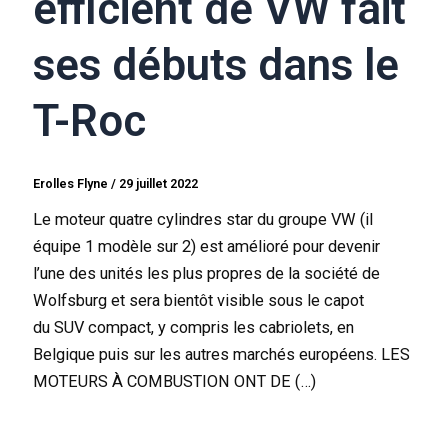
efficient de VW fait
ses débuts dans le
T-Roc
Erolles Flyne
/
29 juillet 2022
Le moteur quatre cylindres star du groupe VW (il
équipe 1 modèle sur 2) est amélioré pour devenir
l’une des unités les plus propres de la société de
Wolfsburg et sera bientôt visible sous le capot
du SUV compact, y compris les cabriolets, en
Belgique puis sur les autres marchés européens. LES
MOTEURS À COMBUSTION ONT DE (…)