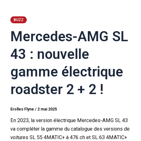
BUZZ
Mercedes-AMG SL
43 : nouvelle
gamme électrique
roadster 2 + 2 !
Erolles Flyne
/
2 mai 2025
En 2023, la version électrique Mercedes-AMG SL 43
va compléter la gamme du catalogue des versions de
voitures SL 55 4MATIC+ à 476 ch et SL 63 4MATIC+