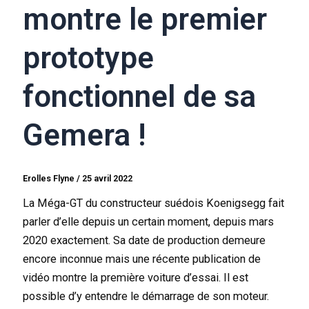
montre le premier
prototype
fonctionnel de sa
Gemera !
Erolles Flyne
/
25 avril 2022
La Méga-GT du constructeur suédois Koenigsegg fait
parler d’elle depuis un certain moment, depuis mars
2020 exactement. Sa date de production demeure
encore inconnue mais une récente publication de
vidéo montre la première voiture d’essai. Il est
possible d’y entendre le démarrage de son moteur.