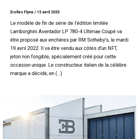
Erolles Flyne
/
13 avril 2025
Le modèle de fin de série de l’édition limitée
Lamborghini Aventador LP 780-4 Ultimae Coupé va
être proposé aux enchères par RM Sotheby’s, le mardi
19 avril 2022. Il va être vendu aux côtés d’un NFT,
jeton non fongible, spécialement créé pour cette
occasion unique. Le constructeur italien de la célèbre
marque a décidé, en (…)