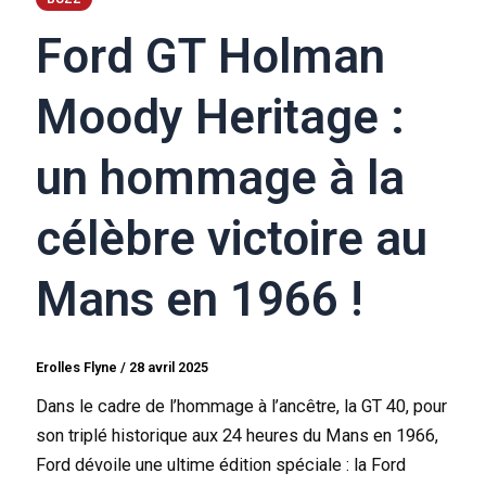
Ford GT Holman
Moody Heritage :
un hommage à la
célèbre victoire au
Mans en 1966 !
Erolles Flyne
/
28 avril 2025
Dans le cadre de l’hommage à l’ancêtre, la GT 40, pour
son triplé historique aux 24 heures du Mans en 1966,
Ford dévoile une ultime édition spéciale : la Ford