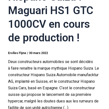
Maguari HS1 GTC
1000CV en cours
de production !
Erolles Flyne
/
30 mars 2022
Deux constructeurs automobiles se sont décidés
à faire renaître la marque mythique Hispano Suiza. Le
constructeur Hispano Suiza Automobile manufacktur
AG, implanté en Suisse, et le constructeur Hispano
Suiza Cars, basé en Espagne. C’est le constructeur
suisse qui propose le lancement de sa première
hypercar, malgré les doutes dues aux les rumeurs de
faillite de son unité autrichienne (…)