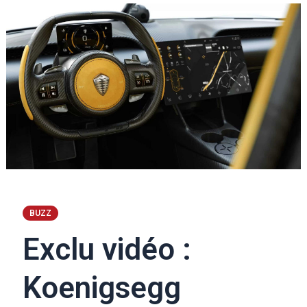
BUZZ
Exclu vidéo :
Koenigsegg