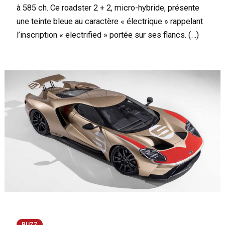
à 585 ch. Ce roadster 2 + 2, micro-hybride, présente
une teinte bleue au caractère « électrique » rappelant
l’inscription « electrified » portée sur ses flancs. (…)
BUZZ