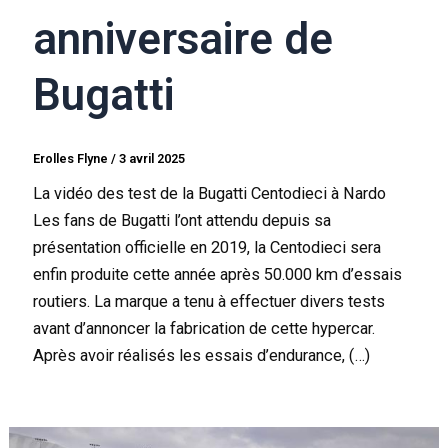
anniversaire de
Bugatti
Erolles Flyne
/
3 avril 2025
La vidéo des test de la Bugatti Centodieci à Nardo
Les fans de Bugatti l’ont attendu depuis sa
présentation officielle en 2019, la Centodieci sera
enfin produite cette année après 50.000 km d’essais
routiers. La marque a tenu à effectuer divers tests
avant d’annoncer la fabrication de cette hypercar.
Après avoir réalisés les essais d’endurance, (…)