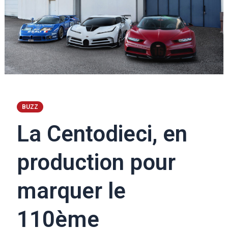
BUZZ
La Centodieci, en
production pour
marquer le
110ème