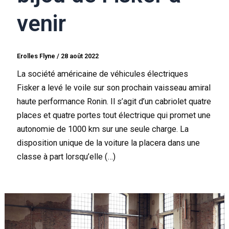
venir
Erolles Flyne
/
28 août 2022
La société américaine de véhicules électriques
Fisker a levé le voile sur son prochain vaisseau amiral
haute performance Ronin. Il s’agit d’un cabriolet quatre
places et quatre portes tout électrique qui promet une
autonomie de 1000 km sur une seule charge. La
disposition unique de la voiture la placera dans une
classe à part lorsqu’elle (…)