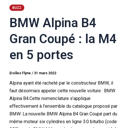
BUZZ
BMW Alpina B4
Gran Coupé : la M4
en 5 portes
Erolles Flyne
/
31 mars 2022
Alpina ayant été racheté par le constructeur BMW, il
faut désormais appeler cette nouvelle voiture : BMW
Alpina B4.Cette nomenclature s’applique
effectivement à l’ensemble du catalogue proposé par
BMW. La nouvelle BMW Alpina B4 Gran Coupé part du
même moteur six cylindres en ligne 3.0 biturbo (code