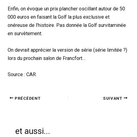
Enfin, on évoque un prix plancher oscillant autour de 50
000 euros en faisant la Golf la plus exclusive et
onéreuse de l’histoire. Pas donnée la Golf survitaminée
en survêtement.
On devrait apprécier la version de série (série limitée ?)
lors du prochain salon de Francfort…
Source : CAR.
PRÉCÉDENT
SUIVANT
et aussi...