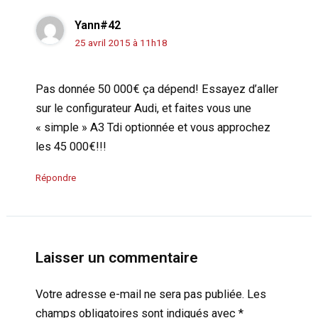
Yann#42
25 avril 2015 à 11h18
Pas donnée 50 000€ ça dépend! Essayez d’aller
sur le configurateur Audi, et faites vous une
« simple » A3 Tdi optionnée et vous approchez
les 45 000€!!!
Répondre
Laisser un commentaire
Votre adresse e-mail ne sera pas publiée.
Les
champs obligatoires sont indiqués avec
*