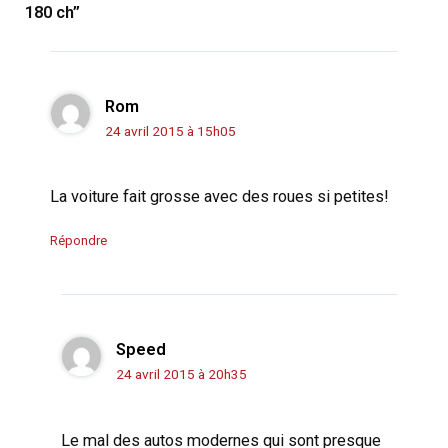
180 ch”
Rom
24 avril 2015 à 15h05
La voiture fait grosse avec des roues si petites!
Répondre
Speed
24 avril 2015 à 20h35
Le mal des autos modernes qui sont presque