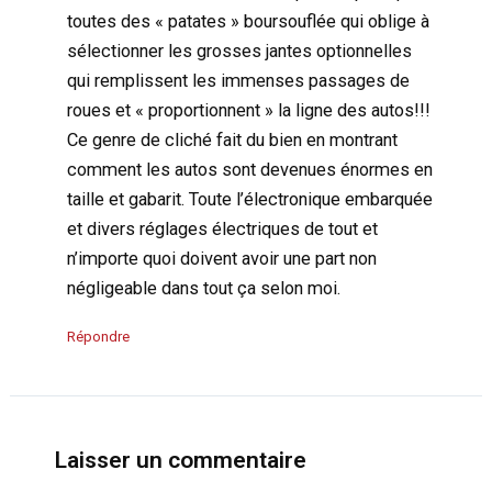
toutes des « patates » boursouflée qui oblige à
sélectionner les grosses jantes optionnelles
qui remplissent les immenses passages de
roues et « proportionnent » la ligne des autos!!!
Ce genre de cliché fait du bien en montrant
comment les autos sont devenues énormes en
taille et gabarit. Toute l’électronique embarquée
et divers réglages électriques de tout et
n’importe quoi doivent avoir une part non
négligeable dans tout ça selon moi.
Répondre
Laisser un commentaire