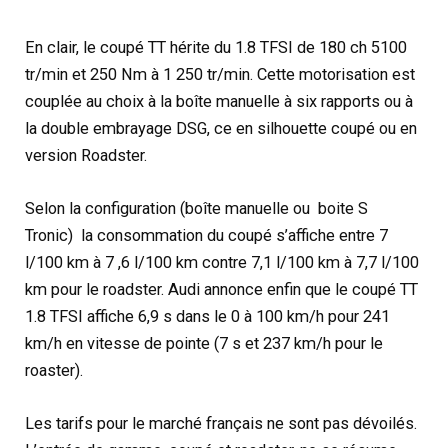
En clair, le coupé TT hérite du 1.8 TFSI de 180 ch 5100
tr/min et 250 Nm à 1 250 tr/min. Cette motorisation est
couplée au choix à la boîte manuelle à six rapports ou à
la double embrayage DSG, ce en silhouette coupé ou en
version Roadster.
Selon la configuration (boîte manuelle ou boite S
Tronic) la consommation du coupé s’affiche entre 7
l/100 km à 7 ,6 l/100 km contre 7,1 l/100 km à 7,7 l/100
km pour le roadster. Audi annonce enfin que le coupé TT
1.8 TFSI affiche 6,9 s dans le 0 à 100 km/h pour 241
km/h en vitesse de pointe (7 s et 237 km/h pour le
roaster).
Les tarifs pour le marché français ne sont pas dévoilés.