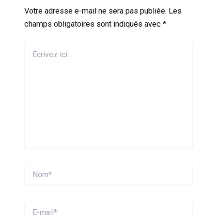
Votre adresse e-mail ne sera pas publiée.
Les
champs obligatoires sont indiqués avec
*
Écrivez
ici…
Nom*
E-
mail*