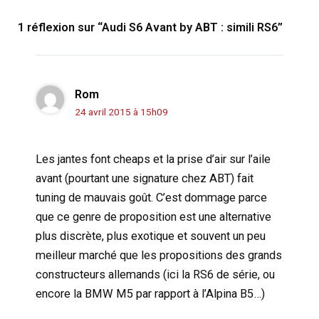
1 réflexion sur “Audi S6 Avant by ABT : simili RS6”
Rom
24 avril 2015 à 15h09
Les jantes font cheaps et la prise d’air sur l’aile
avant (pourtant une signature chez ABT) fait
tuning de mauvais goût. C’est dommage parce
que ce genre de proposition est une alternative
plus discrète, plus exotique et souvent un peu
meilleur marché que les propositions des grands
constructeurs allemands (ici la RS6 de série, ou
encore la BMW M5 par rapport à l’Alpina B5…)