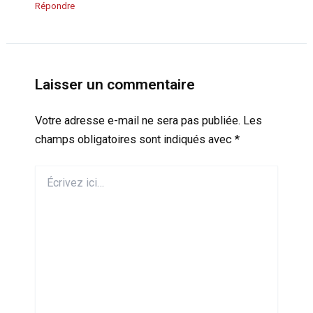
Répondre
Laisser un commentaire
Votre adresse e-mail ne sera pas publiée.
Les
champs obligatoires sont indiqués avec
*
Écrivez
ici…