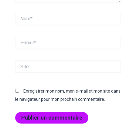
Nom*
E-
mail*
Site
Enregistrer mon nom, mon e-mail et mon site dans
le navigateur pour mon prochain commentaire.