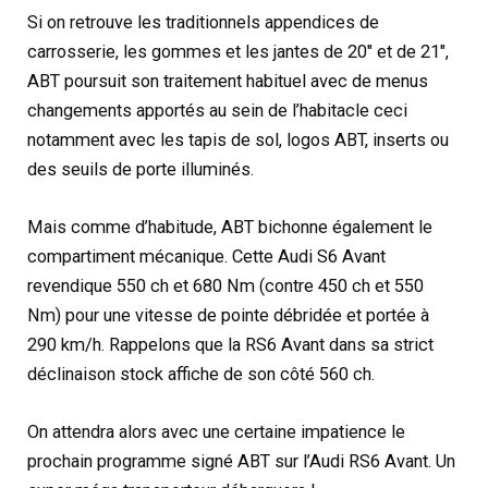
Si on retrouve les traditionnels appendices de
carrosserie, les gommes et les jantes de 20″ et de 21″,
ABT poursuit son traitement habituel avec de menus
changements apportés au sein de l’habitacle ceci
notamment avec les tapis de sol, logos ABT, inserts ou
des seuils de porte illuminés.
Mais comme d’habitude, ABT bichonne également le
compartiment mécanique. Cette Audi S6 Avant
revendique 550 ch et 680 Nm (contre 450 ch et 550
Nm) pour une vitesse de pointe débridée et portée à
290 km/h. Rappelons que la RS6 Avant dans sa strict
déclinaison stock affiche de son côté 560 ch.
On attendra alors avec une certaine impatience le
prochain programme signé ABT sur l’Audi RS6 Avant. Un