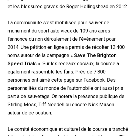
et les blessures graves de Roger Hollingshead en 2012.
La communauté s’est mobilisée pour sauver ce
monument du sport auto vieux de 109 ans après
l’annonce du non déroulement de l’événement pour
2014. Une pétition en ligne a permis de récolter 12 400
noms autour de la campagne «
Save The Brighton
Speed Trials
». Sur les réseaux sociaux, la course a
également rassemblé les fans. Près de 7 300
personnes ont aimé cette page sur Facebook. Des
personnalités du monde de l’automobile ont aussi pris
part à ce sauvetage. On notera la présence publique de
Stirling Moss, Tiff Needell ou encore Nick Mason
autour de ce soutien.
Le comité économique et culturel de la course a tranché