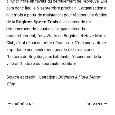
à l’unanimité en faveur du déroulement de l’épreuve. Elle
aura donc lieu le 6 septembre prochain. L’organisation a
huit mois à partir de maintenant pour réaliser une édition
de la
Brighton Speed Trials
à la hauteur de ce
retournement de situation. L’organisateur du
rassemblement, Tony Watts du Brighton et Hove Motor
Club, s’est réjoui de cette décision : « C’est une victoire
importante non seulement pour le club mais pour
l’histoire de Brighton, ses habitants, l’économie de la
ville et l’histoire du sport automobile. »
Source et crédit illustration :
Brighton & Hove Motor
Club
PRÉCÉDENT
SUIVANT