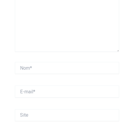
Nom*
E-
mail*
Site