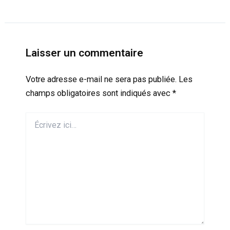
Laisser un commentaire
Votre adresse e-mail ne sera pas publiée.
Les
champs obligatoires sont indiqués avec
*
Écrivez
ici…