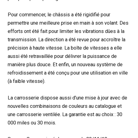
Pour commencer, le châssis a été rigidifié pour
permettre une meilleure prise en main à son volant. Des
efforts ont été fait pour limiter les vibrations dûes à la
transmission. La direction a été revue pour accroître la
précision à haute vitesse. La boîte de vitesses a elle
aussi été retravaillée pour délivrer la puissance de
manière plus douce. Et enfin, un nouveau système de
refroidissement a été conçu pour une utilisation en ville
(à faible vitesse).
La carrosserie dispose aussi d’une mise à jour avec de
nouvelles combinaisons de couleurs au catalogue et
une carrosserie ventilée. La garantie est au choix : 30
000 miles ou 30 mois.