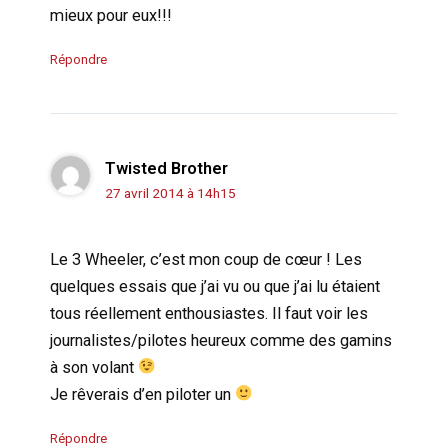
mieux pour eux!!!
Répondre
Twisted Brother
27 avril 2014 à 14h15
Le 3 Wheeler, c’est mon coup de cœur ! Les
quelques essais que j’ai vu ou que j’ai lu étaient
tous réellement enthousiastes. Il faut voir les
journalistes/pilotes heureux comme des gamins
à son volant
Je rêverais d’en piloter un
Répondre