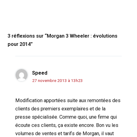
3 réflexions sur “Morgan 3 Wheeler : évolutions
pour 2014”
Speed
27 novembre 2013 à 13h23
Modification apportées suite aux remontées des
clients des premiers exemplaires et de la
presse spécialisée. Comme quoi, une firme qui
écoute ces clients, ça existe encore. Bon vu les
volumes de ventes et tarifs de Morgan, il vaut