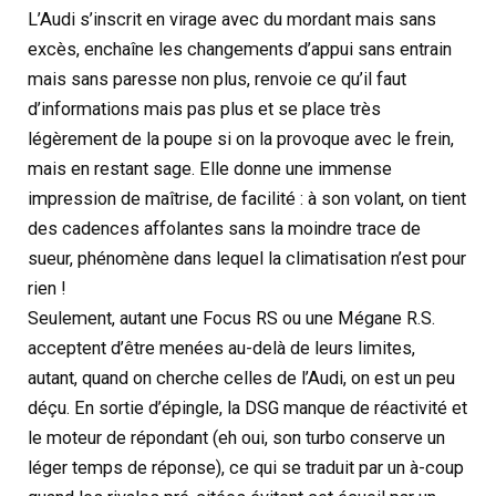
L’Audi s’inscrit en virage avec du mordant mais sans
excès, enchaîne les changements d’appui sans entrain
mais sans paresse non plus, renvoie ce qu’il faut
d’informations mais pas plus et se place très
légèrement de la poupe si on la provoque avec le frein,
mais en restant sage. Elle donne une immense
impression de maîtrise, de facilité : à son volant, on tient
des cadences affolantes sans la moindre trace de
sueur, phénomène dans lequel la climatisation n’est pour
rien !
Seulement, autant une Focus RS ou une Mégane R.S.
acceptent d’être menées au-delà de leurs limites,
autant, quand on cherche celles de l’Audi, on est un peu
déçu. En sortie d’épingle, la DSG manque de réactivité et
le moteur de répondant (eh oui, son turbo conserve un
léger temps de réponse), ce qui se traduit par un à-coup