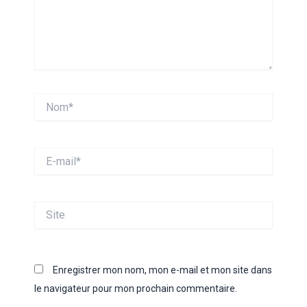
Nom*
E-
mail*
Site
Enregistrer mon nom, mon e-mail et mon site dans
le navigateur pour mon prochain commentaire.