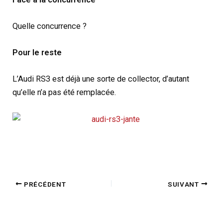
Quelle concurrence ?
Pour le reste
L’Audi RS3 est déjà une sorte de collector, d’autant
qu’elle n’a pas été remplacée.
PRÉCÉDENT
SUIVANT