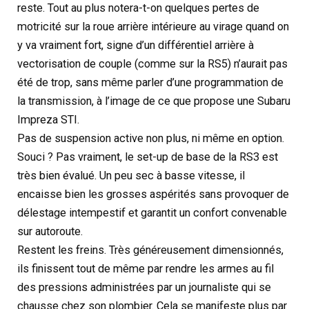
reste. Tout au plus notera-t-on quelques pertes de
motricité sur la roue arrière intérieure au virage quand on
y va vraiment fort, signe d’un différentiel arrière à
vectorisation de couple (comme sur la RS5) n’aurait pas
été de trop, sans même parler d’une programmation de
la transmission, à l’image de ce que propose une Subaru
Impreza STI.
Pas de suspension active non plus, ni même en option.
Souci ? Pas vraiment, le set-up de base de la RS3 est
très bien évalué. Un peu sec à basse vitesse, il
encaisse bien les grosses aspérités sans provoquer de
délestage intempestif et garantit un confort convenable
sur autoroute.
Restent les freins. Très généreusement dimensionnés,
ils finissent tout de même par rendre les armes au fil
des pressions administrées par un journaliste qui se
chausse chez son plombier. Cela se manifeste plus par