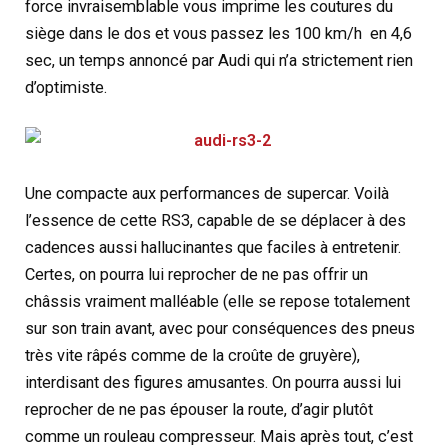
force invraisemblable vous imprime les coutures du
siège dans le dos et vous passez les 100 km/h en 4,6
sec, un temps annoncé par Audi qui n’a strictement rien
d’optimiste.
Une compacte aux performances de supercar. Voilà
l’essence de cette RS3, capable de se déplacer à des
cadences aussi hallucinantes que faciles à entretenir.
Certes, on pourra lui reprocher de ne pas offrir un
châssis vraiment malléable (elle se repose totalement
sur son train avant, avec pour conséquences des pneus
très vite râpés comme de la croûte de gruyère),
interdisant des figures amusantes. On pourra aussi lui
reprocher de ne pas épouser la route, d’agir plutôt
comme un rouleau compresseur. Mais après tout, c’est