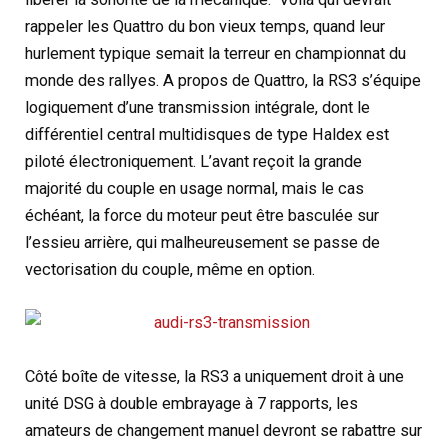
rappeler les Quattro du bon vieux temps, quand leur
hurlement typique semait la terreur en championnat du
monde des rallyes. A propos de Quattro, la RS3 s’équipe
logiquement d’une transmission intégrale, dont le
différentiel central multidisques de type Haldex est
piloté électroniquement. L’avant reçoit la grande
majorité du couple en usage normal, mais le cas
échéant, la force du moteur peut être basculée sur
l’essieu arrière, qui malheureusement se passe de
vectorisation du couple, même en option.
Côté boîte de vitesse, la RS3 a uniquement droit à une
unité DSG à double embrayage à 7 rapports, les
amateurs de changement manuel devront se rabattre sur