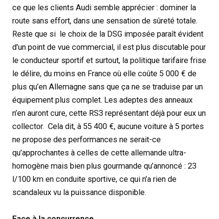
ce que les clients Audi semble apprécier : dominer la
route sans effort, dans une sensation de sûreté totale.
Reste que si le choix de la DSG imposée paraît évident
d’un point de vue commercial, il est plus discutable pour
le conducteur sportif et surtout, la politique tarifaire frise
le délire, du moins en France où elle coûte 5 000 € de
plus qu’en Allemagne sans que ça ne se traduise par un
équipement plus complet. Les adeptes des anneaux
n’en auront cure, cette RS3 représentant déjà pour eux un
collector. Cela dit, à 55 400 €, aucune voiture à 5 portes
ne propose des performances ne serait-ce
qu’approchantes à celles de cette allemande ultra-
homogène mais bien plus gourmande qu’annoncé : 23
l/100 km en conduite sportive, ce qui n’a rien de
scandaleux vu la puissance disponible.
Face à la concurrence