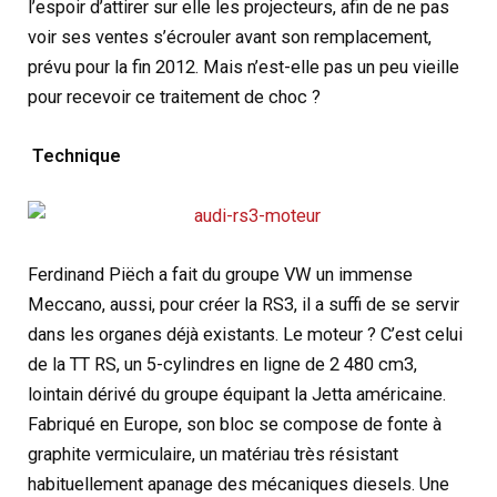
l’espoir d’attirer sur elle les projecteurs, afin de ne pas
voir ses ventes s’écrouler avant son remplacement,
prévu pour la fin 2012. Mais n’est-elle pas un peu vieille
pour recevoir ce traitement de choc ?
Technique
Ferdinand Piëch a fait du groupe VW un immense
Meccano, aussi, pour créer la RS3, il a suffi de se servir
dans les organes déjà existants. Le moteur ? C’est celui
de la TT RS, un 5-cylindres en ligne de 2 480 cm3,
lointain dérivé du groupe équipant la Jetta américaine.
Fabriqué en Europe, son bloc se compose de fonte à
graphite vermiculaire, un matériau très résistant
habituellement apanage des mécaniques diesels. Une