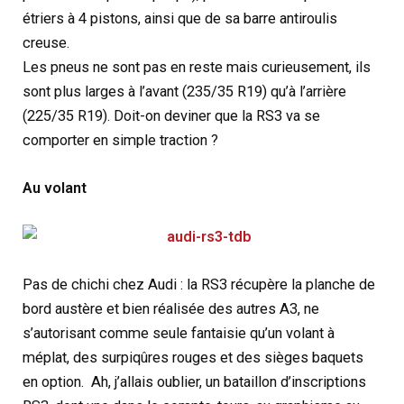
étriers à 4 pistons, ainsi que de sa barre antiroulis
creuse.
Les pneus ne sont pas en reste mais curieusement, ils
sont plus larges à l’avant (235/35 R19) qu’à l’arrière
(225/35 R19). Doit-on deviner que la RS3 va se
comporter en simple traction ?
Au volant
Pas de chichi chez Audi : la RS3 récupère la planche de
bord austère et bien réalisée des autres A3, ne
s’autorisant comme seule fantaisie qu’un volant à
méplat, des surpiqûres rouges et des sièges baquets
en option. Ah, j’allais oublier, un bataillon d’inscriptions