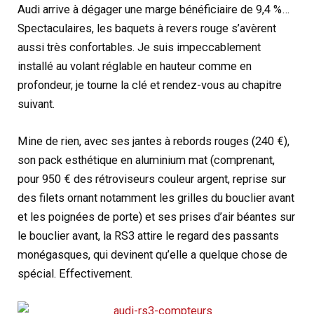
Audi arrive à dégager une marge bénéficiaire de 9,4 %…
Spectaculaires, les baquets à revers rouge s’avèrent
aussi très confortables. Je suis impeccablement
installé au volant réglable en hauteur comme en
profondeur, je tourne la clé et rendez-vous au chapitre
suivant.
Mine de rien, avec ses jantes à rebords rouges (240 €),
son pack esthétique en aluminium mat (comprenant,
pour 950 € des rétroviseurs couleur argent, reprise sur
des filets ornant notamment les grilles du bouclier avant
et les poignées de porte) et ses prises d’air béantes sur
le bouclier avant, la RS3 attire le regard des passants
monégasques, qui devinent qu’elle a quelque chose de
spécial. Effectivement.