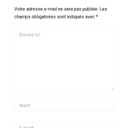
Votre adresse e-mail ne sera pas publiée.
Les
champs obligatoires sont indiqués avec
*
Écrivez
ici…
Nom*
E-