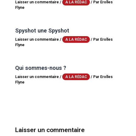
Laisser un commentaire
/
/ Par
Erolles
A LA RÉDAC
Flyne
Spyshot une Spyshot
Laisser un commentaire
/
/ Par
Erolles
A LA RÉDAC
Flyne
Qui sommes-nous ?
Laisser un commentaire
/
/ Par
Erolles
A LA RÉDAC
Flyne
Laisser un commentaire