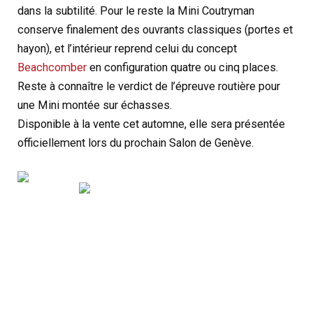
dans la subtilité. Pour le reste la Mini Coutryman
conserve finalement des ouvrants classiques (portes et
hayon), et l’intérieur reprend celui du concept
Beachcomber
en configuration quatre ou cinq places.
Reste à connaître le verdict de l’épreuve routière pour
une Mini montée sur échasses.
Disponible à la vente cet automne, elle sera présentée
officiellement lors du prochain Salon de Genève.