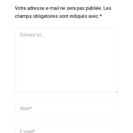
Votre adresse e-mail ne sera pas publiée.
Les
champs obligatoires sont indiqués avec
*
Écrivez
ici…
Nom*
E-