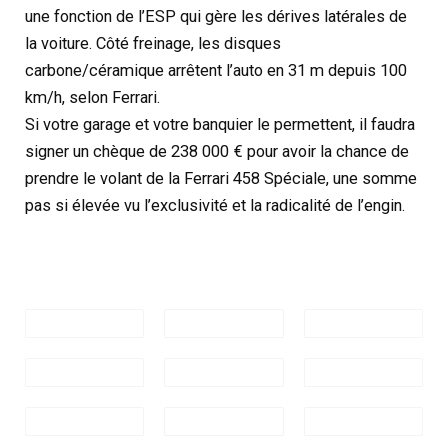
une fonction de l’ESP qui gère les dérives latérales de
la voiture. Côté freinage, les disques
carbone/céramique arrêtent l’auto en 31 m depuis 100
km/h, selon Ferrari.
Si votre garage et votre banquier le permettent, il faudra
signer un chèque de 238 000 € pour avoir la chance de
prendre le volant de la Ferrari 458 Spéciale, une somme
pas si élevée vu l’exclusivité et la radicalité de l’engin.