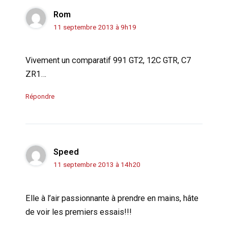
Rom
11 septembre 2013 à 9h19
Vivement un comparatif 991 GT2, 12C GTR, C7
ZR1…
Répondre
Speed
11 septembre 2013 à 14h20
Elle à l’air passionnante à prendre en mains, hâte
de voir les premiers essais!!!