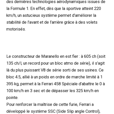
des dernières technologies aérodynamiques issues de
la Formule 1. En effet, dès que la sportive atteint 220
km/h, un astucieux système permet d’améliorer la
stabilité de l’avant et de l’arrière grâce à des volets
motorisés.
Le constructeur de Maranello en est fier : à 605 ch (soit
135 ch/l, un record pour un bloc atmo de série), il s’agit
là du plus puissant V8 de série sorti de ses usines. Ce
bloc 4.5, allié à un poids en ordre de marche limité à 1
395 kg, permet à la Ferrari 458 Spéciale d’abattre le 0 à
100 km/h en 3 sec et de dépasser les 325 km/h en
pointe.
Pour renforcer la maîtrise de cette furie, Ferrari a
développé le système SSC (Side Slip angle Control),