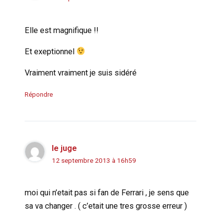
Elle est magnifique !!
Et exeptionnel
Vraiment vraiment je suis sidéré
Répondre
le juge
12 septembre 2013 à 16h59
moi qui n’etait pas si fan de Ferrari , je sens que
sa va changer . ( c’etait une tres grosse erreur )