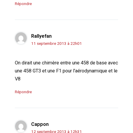
Répondre
Rallyefan
11 septembre 2013 à 22h01
On dirait une chimère entre une 458 de base avec
une 458 GT3 et une F1 pour l’aérodynamique et le
V8
Répondre
Cappon
12 septembre 2013 à 12h31