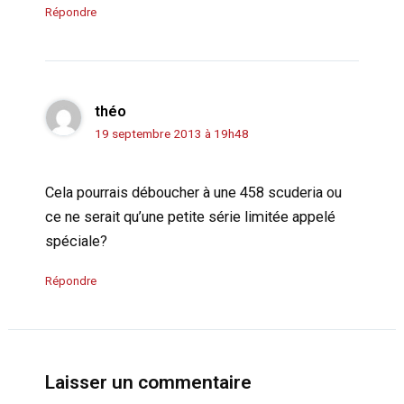
Répondre
théo
19 septembre 2013 à 19h48
Cela pourrais déboucher à une 458 scuderia ou
ce ne serait qu’une petite série limitée appelé
spéciale?
Répondre
Laisser un commentaire