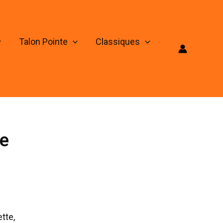
Talon Pointe
Classiques
ne
tte,