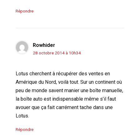
Répondre
Rowhider
28 octobre 2014 à 10h34
Lotus cherchent à récupérer des ventes en
Amérique du Nord, voilà tout. Sur un continent où
peu de monde savent manier une boîte manuelle,
la boîte auto est indispensable même s’il faut
avouer que ça fait carrément tache dans une
Lotus.
Répondre