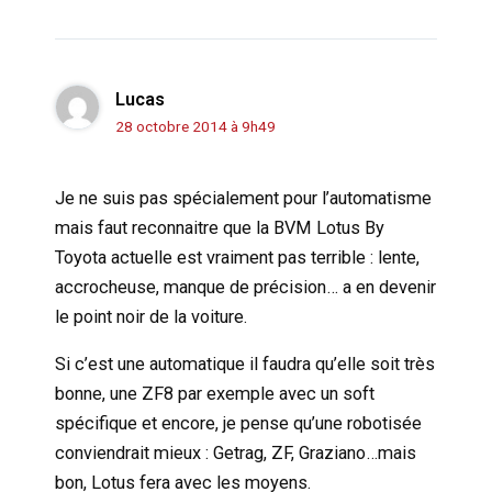
Lucas
28 octobre 2014 à 9h49
Je ne suis pas spécialement pour l’automatisme
mais faut reconnaitre que la BVM Lotus By
Toyota actuelle est vraiment pas terrible : lente,
accrocheuse, manque de précision… a en devenir
le point noir de la voiture.
Si c’est une automatique il faudra qu’elle soit très
bonne, une ZF8 par exemple avec un soft
spécifique et encore, je pense qu’une robotisée
conviendrait mieux : Getrag, ZF, Graziano…mais
bon, Lotus fera avec les moyens.