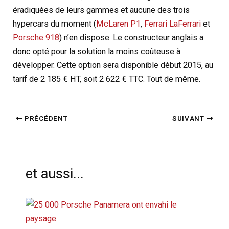
éradiquées de leurs gammes et aucune des trois
hypercars du moment (
McLaren P1
,
Ferrari LaFerrari
et
Porsche 918
) n’en dispose. Le constructeur anglais a
donc opté pour la solution la moins coûteuse à
développer. Cette option sera disponible début 2015, au
tarif de 2 185 € HT, soit 2 622 € TTC. Tout de même.
PRÉCÉDENT
SUIVANT
et aussi...