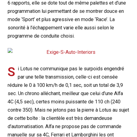
6 rapports, elle se dote tout de même palettes et d’une
programmation lui permettant de se montrer douce en
mode ‘Sport’ et plus agressive en mode ‘Race’. La
sonorité à l’échappement varie elle aussi selon le
programme de conduite choisi.
S
i Lotus ne communique pas le surpoids engendré
par une telle transmission, celle-ci est censée
réduire le 0 à 100 km/h de 0,1 sec, soit un total de 3,9
sec. Un chrono alléchant, meilleur que celui d’une Alfa
4C (4,5 sec), certes moins puissante de 110 ch (240
contre 350). Mais ne jetons pas la pierre à Lotus au sujet
de cette boîte : la clientèle est très demandeuse
d’automatisation. Alfa ne propose pas de commande
manuelle sur sa 4C, Ferrari et Lamborghini les ont