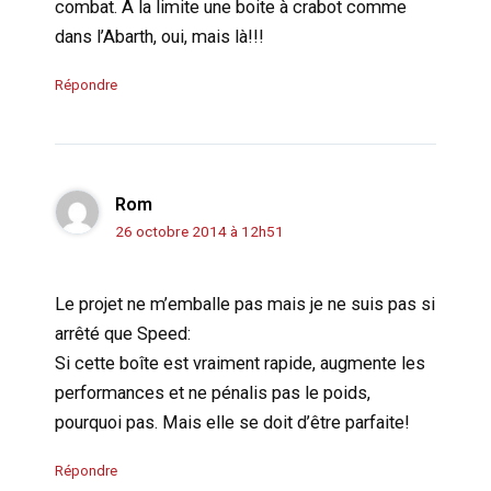
combat. A la limite une boite à crabot comme
dans l’Abarth, oui, mais là!!!
Répondre
Rom
26 octobre 2014 à 12h51
Le projet ne m’emballe pas mais je ne suis pas si
arrêté que Speed:
Si cette boîte est vraiment rapide, augmente les
performances et ne pénalis pas le poids,
pourquoi pas. Mais elle se doit d’être parfaite!
Répondre