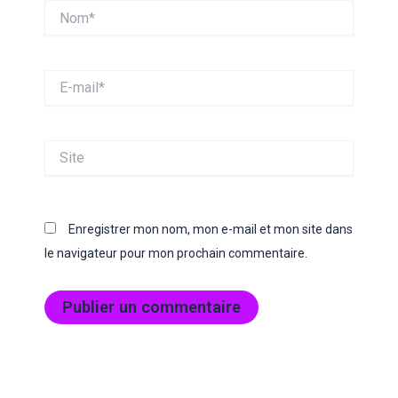
Nom*
E-
mail*
Site
Enregistrer mon nom, mon e-mail et mon site dans
le navigateur pour mon prochain commentaire.