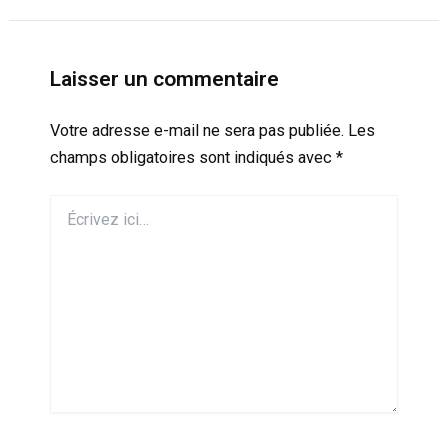
Laisser un commentaire
Votre adresse e-mail ne sera pas publiée.
Les
champs obligatoires sont indiqués avec
*
Écrivez
ici…