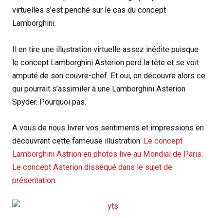
virtuelles s’est penché sur le cas du concept
Lamborghini.
Il en tire une illustration virtuelle assez inédite puisque
le concept Lamborghini Asterion perd la tête et se voit
amputé de son couvre-chef. Et oui, on découvre alors ce
qui pourrait s’assimiler à une Lamborghini Asterion
Spyder. Pourquoi pas.
A vous de nous livrer vos sentiments et impressions en
découvrant cette fameuse illustration.
Le concept
Lamborghini Astrion en photos live au Mondial de Paris
.
Le concept Asterion disséqué dans le sujet de
présentation
.