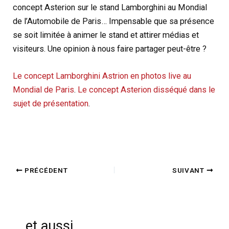
concept Asterion sur le stand Lamborghini au Mondial
de l’Automobile de Paris… Impensable que sa présence
se soit limitée à animer le stand et attirer médias et
visiteurs. Une opinion à nous faire partager peut-être ?
Le concept Lamborghini Astrion en photos live au
Mondial de Paris
.
Le concept Asterion disséqué dans le
sujet de présentation
.
PRÉCÉDENT
SUIVANT
et aussi...