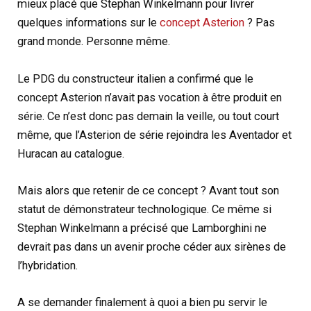
mieux placé que Stephan Winkelmann pour livrer
quelques informations sur le
concept Asterion
? Pas
grand monde. Personne même.
Le PDG du constructeur italien a confirmé que le
concept Asterion n’avait pas vocation à être produit en
série. Ce n’est donc pas demain la veille, ou tout court
même, que l’Asterion de série rejoindra les Aventador et
Huracan au catalogue.
Mais alors que retenir de ce concept ? Avant tout son
statut de démonstrateur technologique. Ce même si
Stephan Winkelmann a précisé que Lamborghini ne
devrait pas dans un avenir proche céder aux sirènes de
l’hybridation.
A se demander finalement à quoi a bien pu servir le