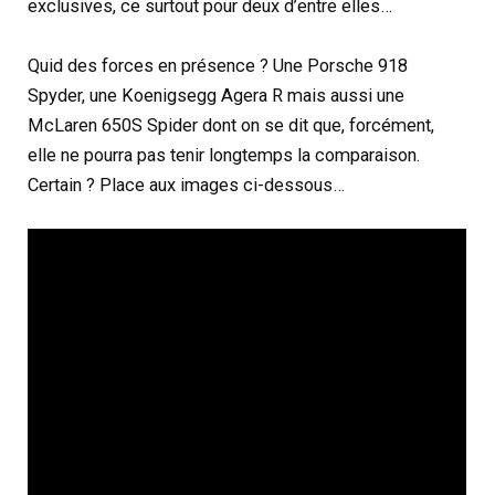
exclusives, ce surtout pour deux d’entre elles…
Quid des forces en présence ? Une Porsche 918
Spyder, une Koenigsegg Agera R mais aussi une
McLaren 650S Spider dont on se dit que, forcément,
elle ne pourra pas tenir longtemps la comparaison.
Certain ? Place aux images ci-dessous…