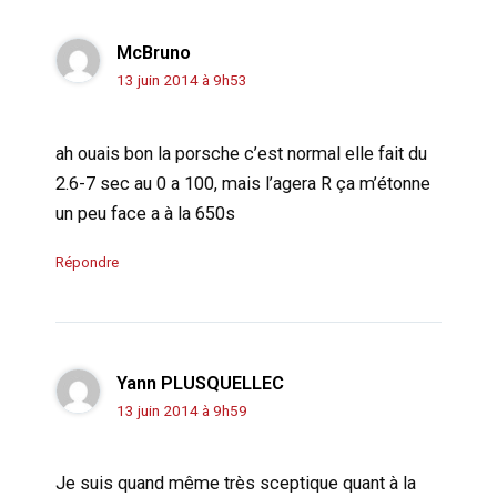
McBruno
13 juin 2014 à 9h53
ah ouais bon la porsche c’est normal elle fait du
2.6-7 sec au 0 a 100, mais l’agera R ça m’étonne
un peu face a à la 650s
Répondre
Yann PLUSQUELLEC
13 juin 2014 à 9h59
Je suis quand même très sceptique quant à la