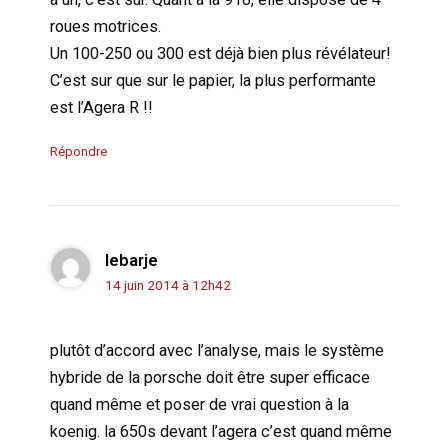
roues motrices.
Un 100-250 ou 300 est déjà bien plus révélateur!
C’est sur que sur le papier, la plus performante
est l’Agera R !!
Répondre
lebarje
14 juin 2014 à 12h42
plutôt d’accord avec l’analyse, mais le système
hybride de la porsche doit être super efficace
quand même et poser de vrai question à la
koenig. la 650s devant l’agera c’est quand même