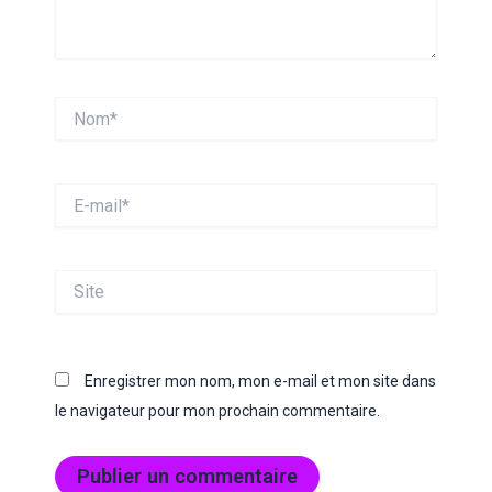
Nom*
E-
mail*
Site
Enregistrer mon nom, mon e-mail et mon site dans
le navigateur pour mon prochain commentaire.