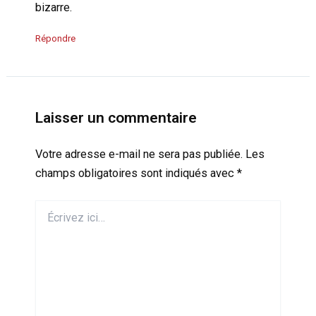
bizarre.
Répondre
Laisser un commentaire
Votre adresse e-mail ne sera pas publiée.
Les
champs obligatoires sont indiqués avec
*
Écrivez
ici…