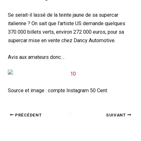
Se serait-il lassé de la teinte jaune de sa supercar
italienne ? On sait que l’artiste US demande quelques
370 000 billets verts, environ 272 000 euros, pour sa
supercar mise en vente chez Dancy Automotive.
Avis aux amateurs donc…
Source et image : compte Instagram 50 Cent.
PRÉCÉDENT
SUIVANT