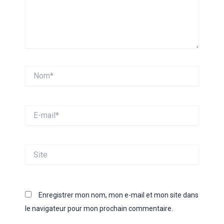
Nom*
E-
mail*
Site
Enregistrer mon nom, mon e-mail et mon site dans
le navigateur pour mon prochain commentaire.