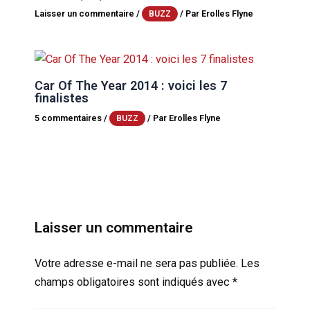
Laisser un commentaire
/
/ Par
Erolles Flyne
BUZZ
Car Of The Year 2014 : voici les 7
finalistes
5 commentaires
/
/ Par
Erolles Flyne
BUZZ
Laisser un commentaire
Votre adresse e-mail ne sera pas publiée.
Les
champs obligatoires sont indiqués avec
*