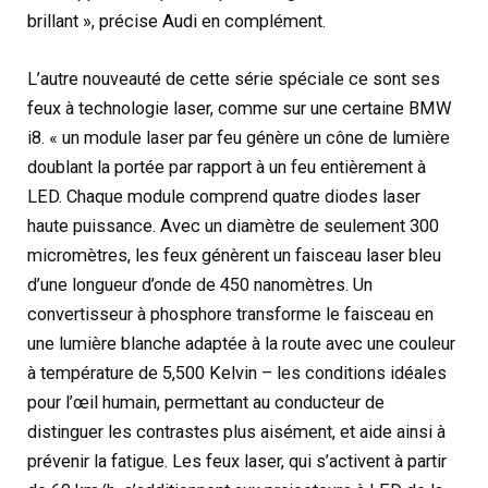
brillant », précise Audi en complément.
L’autre nouveauté de cette série spéciale ce sont ses
feux à technologie laser, comme sur une certaine BMW
i8. « un module laser par feu génère un cône de lumière
doublant la portée par rapport à un feu entièrement à
LED. Chaque module comprend quatre diodes laser
haute puissance. Avec un diamètre de seulement 300
micromètres, les feux génèrent un faisceau laser bleu
d’une longueur d’onde de 450 nanomètres. Un
convertisseur à phosphore transforme le faisceau en
une lumière blanche adaptée à la route avec une couleur
à température de 5,500 Kelvin – les conditions idéales
pour l’œil humain, permettant au conducteur de
distinguer les contrastes plus aisément, et aide ainsi à
prévenir la fatigue. Les feux laser, qui s’activent à partir