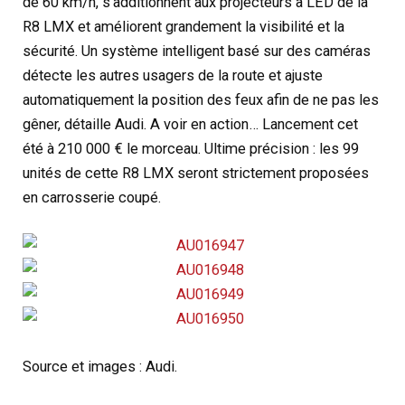
de 60 km/h, s’additionnent aux projecteurs à LED de la
R8 LMX et améliorent grandement la visibilité et la
sécurité. Un système intelligent basé sur des caméras
détecte les autres usagers de la route et ajuste
automatiquement la position des feux afin de ne pas les
gêner, détaille Audi. A voir en action… Lancement cet
été à 210 000 € le morceau. Ultime précision : les 99
unités de cette R8 LMX seront strictement proposées
en carrosserie coupé.
Source et images : Audi.