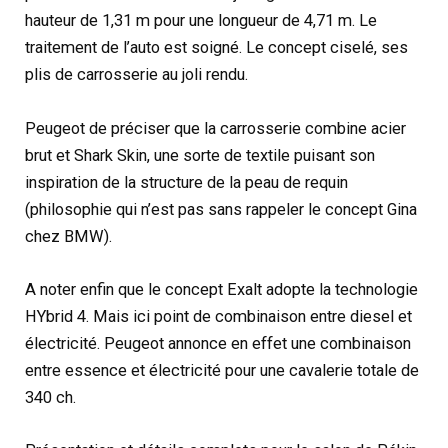
hauteur de 1,31 m pour une longueur de 4,71 m. Le
traitement de l’auto est soigné. Le concept ciselé, ses
plis de carrosserie au joli rendu.
Peugeot de préciser que la carrosserie combine acier
brut et Shark Skin, une sorte de textile puisant son
inspiration de la structure de la peau de requin
(philosophie qui n’est pas sans rappeler le concept Gina
chez BMW).
A noter enfin que le concept Exalt adopte la technologie
HYbrid 4. Mais ici point de combinaison entre diesel et
électricité. Peugeot annonce en effet une combinaison
entre essence et électricité pour une cavalerie totale de
340 ch.