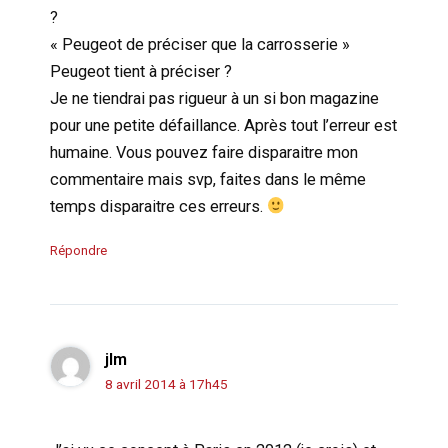
?
« Peugeot de préciser que la carrosserie »
Peugeot tient à préciser ?
Je ne tiendrai pas rigueur à un si bon magazine
pour une petite défaillance. Après tout l’erreur est
humaine. Vous pouvez faire disparaitre mon
commentaire mais svp, faites dans le même
temps disparaitre ces erreurs.
Répondre
jlm
8 avril 2014 à 17h45