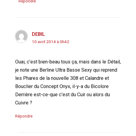
Répondre
DEBIL
10 avril 2014 à 0h42
Ouai, c’est bien-beau tous ça, mais dans le Détail,
je note une Berline Ultra Basse Sexy qui reprend
les Phares de la nouvelle 308 et Calandre et
Bouclier du Concept Onyx, il-y-a du Bicolore
Derrière est-ce-que c’est du Cuir ou alors du
Cuivre ?
Répondre