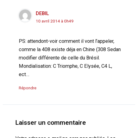
DEBIL
10 avril 2014 à 0h49
PS: attendont-voir comment il vont l’appeler,
comme la 408 existe déja en Chine (308 Sedan
modifier différente de celle du Brésil.
Mondialisation: C Triomphe, C Elysée, C4 L,
ect…
Répondre
Laisser un commentaire