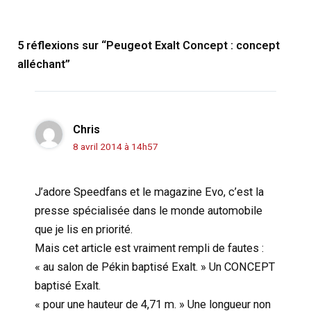
5 réflexions sur “Peugeot Exalt Concept : concept
alléchant”
Chris
8 avril 2014 à 14h57
J’adore Speedfans et le magazine Evo, c’est la
presse spécialisée dans le monde automobile
que je lis en priorité.
Mais cet article est vraiment rempli de fautes :
« au salon de Pékin baptisé Exalt. » Un CONCEPT
baptisé Exalt.
« pour une hauteur de 4,71 m. » Une longueur non