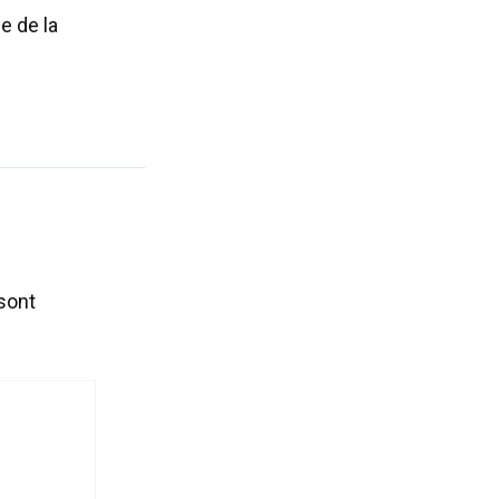
e de la
sont