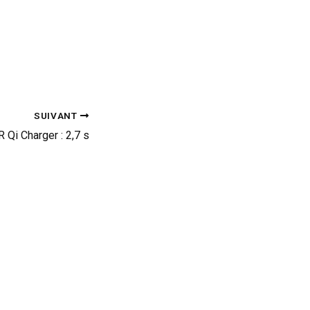
SUIVANT
 Qi Charger : 2,7 s