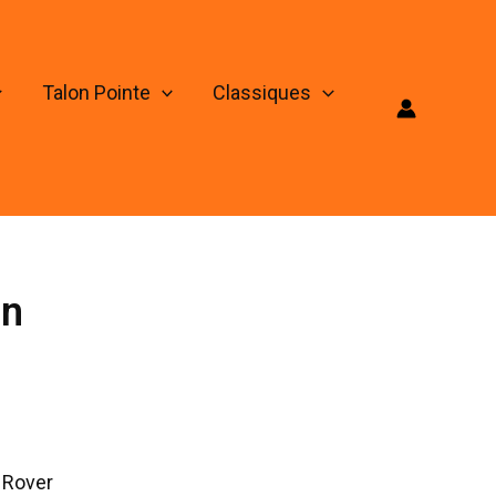
Talon Pointe
Classiques
en
 Rover