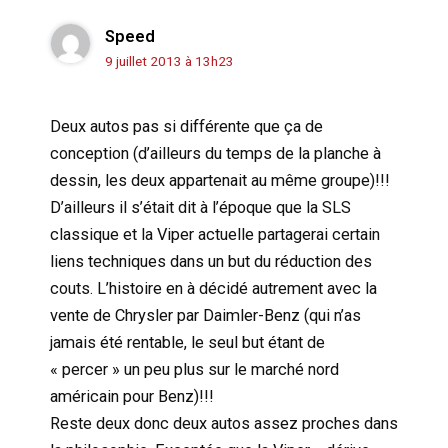
Speed
9 juillet 2013 à 13h23
Deux autos pas si différente que ça de
conception (d’ailleurs du temps de la planche à
dessin, les deux appartenait au même groupe)!!!
D’ailleurs il s’était dit à l’époque que la SLS
classique et la Viper actuelle partagerai certain
liens techniques dans un but du réduction des
couts. L’histoire en à décidé autrement avec la
vente de Chrysler par Daimler-Benz (qui n’as
jamais été rentable, le seul but étant de
« percer » un peu plus sur le marché nord
américain pour Benz)!!!
Reste deux donc deux autos assez proches dans