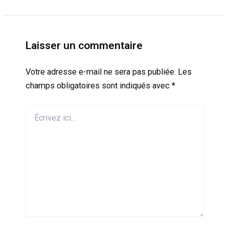
Laisser un commentaire
Votre adresse e-mail ne sera pas publiée.
Les
champs obligatoires sont indiqués avec
*
Écrivez
ici…