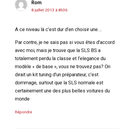
Rom
8 juillet 2013 à 8h36
A ce niveau là c’est dur d’en choisir une….
Par contre, je ne sais pas si vous êtes d’accord
avec moi, mais je trouve que la SLS BS a
totalement perdu la classe et l’elegance du
modèle « de base », vous ne trouvez pas? On
dirait un kit tuning d’un préparateur, c’est
dommage, surtout que la SLS normale est
certainement une des plus belles voitures du
monde
Répondre