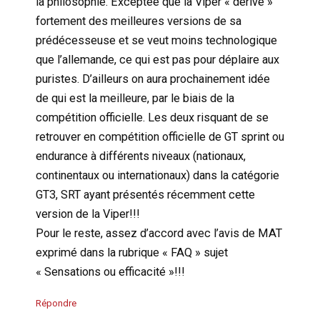
la philosophie. Exceptée que la Viper « dérive »
fortement des meilleures versions de sa
prédécesseuse et se veut moins technologique
que l’allemande, ce qui est pas pour déplaire aux
puristes. D’ailleurs on aura prochainement idée
de qui est la meilleure, par le biais de la
compétition officielle. Les deux risquant de se
retrouver en compétition officielle de GT sprint ou
endurance à différents niveaux (nationaux,
continentaux ou internationaux) dans la catégorie
GT3, SRT ayant présentés récemment cette
version de la Viper!!!
Pour le reste, assez d’accord avec l’avis de MAT
exprimé dans la rubrique « FAQ » sujet
« Sensations ou efficacité »!!!
Répondre