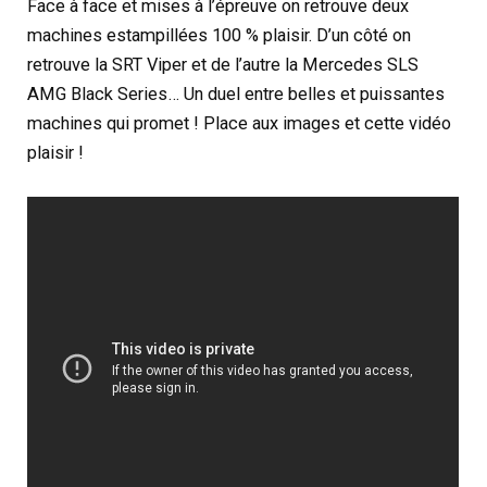
Face à face et mises à l’épreuve on retrouve deux
machines estampillées 100 % plaisir. D’un côté on
retrouve la SRT Viper et de l’autre la Mercedes SLS
AMG Black Series… Un duel entre belles et puissantes
machines qui promet ! Place aux images et cette vidéo
plaisir !