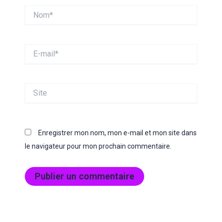
Nom*
E-
mail*
Site
Enregistrer mon nom, mon e-mail et mon site dans
le navigateur pour mon prochain commentaire.