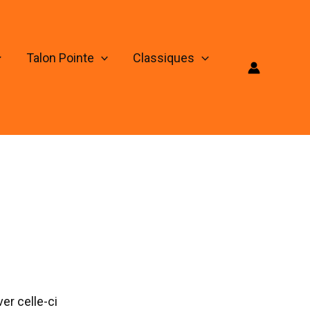
Talon Pointe
Classiques
er celle-ci