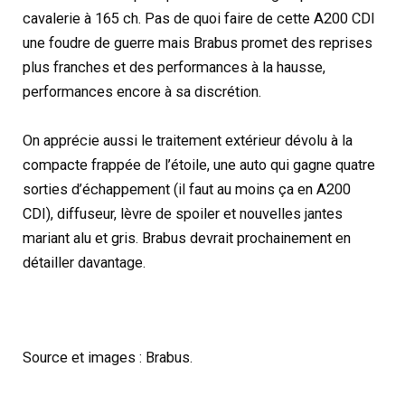
cavalerie à 165 ch. Pas de quoi faire de cette A200 CDI
une foudre de guerre mais Brabus promet des reprises
plus franches et des performances à la hausse,
performances encore à sa discrétion.
On apprécie aussi le traitement extérieur dévolu à la
compacte frappée de l’étoile, une auto qui gagne quatre
sorties d’échappement (il faut au moins ça en A200
CDI), diffuseur, lèvre de spoiler et nouvelles jantes
mariant alu et gris. Brabus devrait prochainement en
détailler davantage.
Source et images : Brabus.