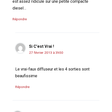
est assez ridicule sur une petite compacte
diesel…
Répondre
Si C'est Vrai !
27 février 2013 à 3h50
Le vrai-faux diffuseur et les 4 sorties sont
beaufissime
Répondre