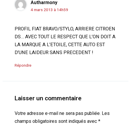
Autharmony
4 mars 2013 à 14h59
PROFIL FIAT BRAVO/STYLO, ARRIERE CITROEN
DS… AVEC TOUT LE RESPECT QUE L’ON DOIT A
LA MARQUE A L’ETOILE, CETTE AUTO EST
D’UNE LAIDEUR SANS PRECEDENT !
Répondre
Laisser un commentaire
Votre adresse e-mail ne sera pas publiée.
Les
champs obligatoires sont indiqués avec
*