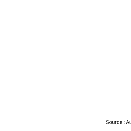
Source : A