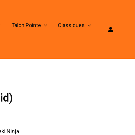
Talon Pointe
Classiques
id)
ki Ninja