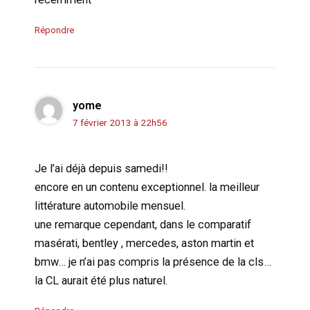
Répondre
yome
7 février 2013 à 22h56
Je l’ai déjà depuis samedi!!
encore en un contenu exceptionnel. la meilleur
littérature automobile mensuel.
une remarque cependant, dans le comparatif
masérati, bentley , mercedes, aston martin et
bmw… je n’ai pas compris la présence de la cls…
la CL aurait été plus naturel.