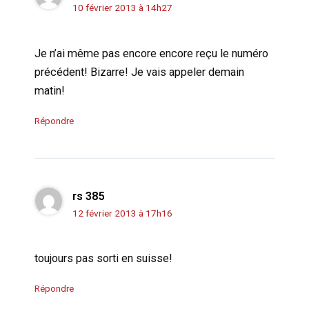
10 février 2013 à 14h27
Je n’ai même pas encore encore reçu le numéro
précédent! Bizarre! Je vais appeler demain
matin!
Répondre
rs 385
12 février 2013 à 17h16
toujours pas sorti en suisse!
Répondre