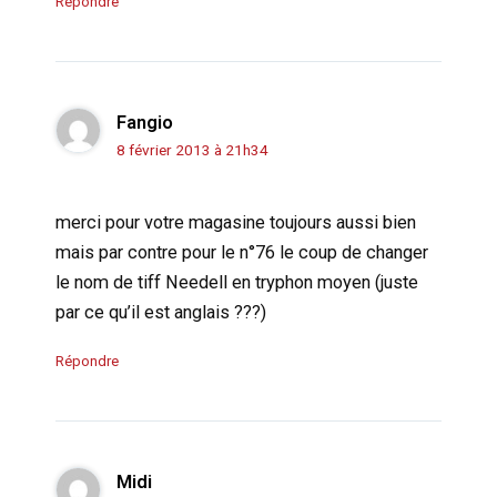
Répondre
Fangio
8 février 2013 à 21h34
merci pour votre magasine toujours aussi bien
mais par contre pour le n°76 le coup de changer
le nom de tiff Needell en tryphon moyen (juste
par ce qu’il est anglais ???)
Répondre
Midi