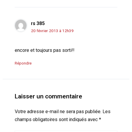
rs 385
20 février 2013 à 12h39
encore et toujours pas sorti!!
Répondre
Laisser un commentaire
Votre adresse e-mail ne sera pas publiée.
Les
champs obligatoires sont indiqués avec
*