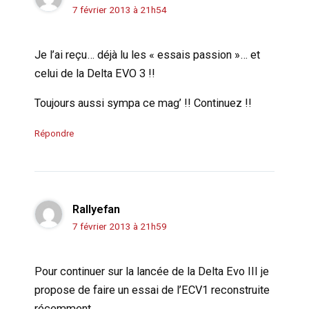
7 février 2013 à 21h54
Je l’ai reçu… déjà lu les « essais passion »… et
celui de la Delta EVO 3 !!
Toujours aussi sympa ce mag’ !! Continuez !!
Répondre
Rallyefan
7 février 2013 à 21h59
Pour continuer sur la lancée de la Delta Evo III je
propose de faire un essai de l’ECV1 reconstruite
récemment