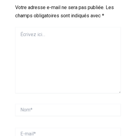
Votre adresse e-mail ne sera pas publiée.
Les
champs obligatoires sont indiqués avec
*
Écrivez
ici…
Nom*
E-