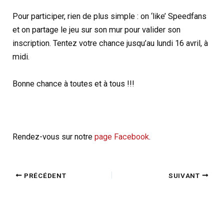
Pour participer, rien de plus simple : on ‘like’ Speedfans
et on partage le jeu sur son mur pour valider son
inscription. Tentez votre chance jusqu’au lundi 16 avril, à
midi.
Bonne chance à toutes et à tous !!!
Rendez-vous sur notre
page Facebook
.
PRÉCÉDENT
SUIVANT