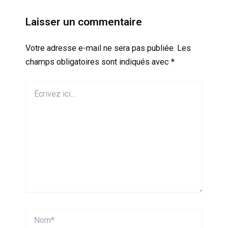
Laisser un commentaire
Votre adresse e-mail ne sera pas publiée.
Les
champs obligatoires sont indiqués avec
*
Écrivez
ici…
Nom*