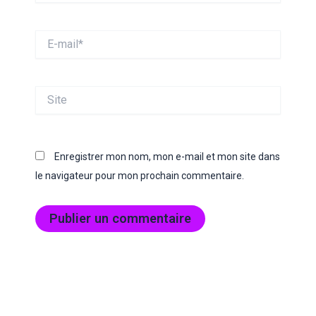
E-
mail*
Site
Enregistrer mon nom, mon e-mail et mon site dans
le navigateur pour mon prochain commentaire.