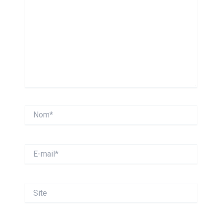
Nom*
E-
mail*
Site