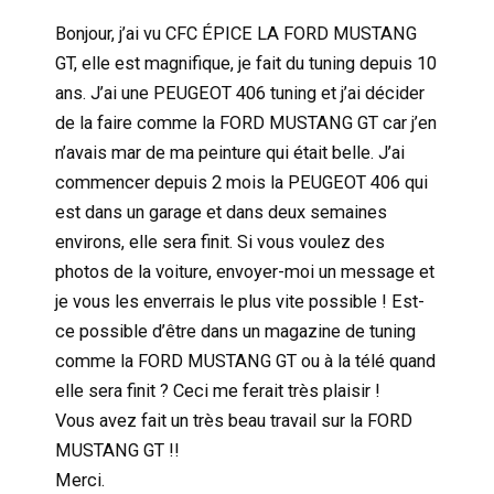
Bonjour, j’ai vu CFC ÉPICE LA FORD MUSTANG
GT, elle est magnifique, je fait du tuning depuis 10
ans. J’ai une PEUGEOT 406 tuning et j’ai décider
de la faire comme la FORD MUSTANG GT car j’en
n’avais mar de ma peinture qui était belle. J’ai
commencer depuis 2 mois la PEUGEOT 406 qui
est dans un garage et dans deux semaines
environs, elle sera finit. Si vous voulez des
photos de la voiture, envoyer-moi un message et
je vous les enverrais le plus vite possible ! Est-
ce possible d’être dans un magazine de tuning
comme la FORD MUSTANG GT ou à la télé quand
elle sera finit ? Ceci me ferait très plaisir !
Vous avez fait un très beau travail sur la FORD
MUSTANG GT !!
Merci.