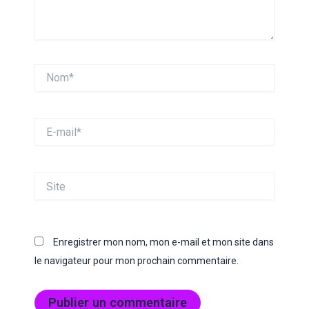
Nom*
E-
mail*
Site
Enregistrer mon nom, mon e-mail et mon site dans
le navigateur pour mon prochain commentaire.