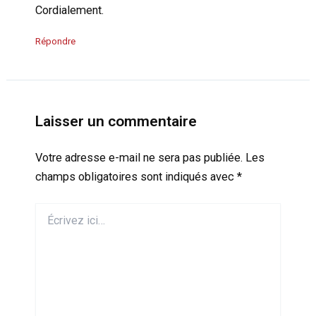
Cordialement.
Répondre
Laisser un commentaire
Votre adresse e-mail ne sera pas publiée.
Les
champs obligatoires sont indiqués avec
*
Écrivez
ici…