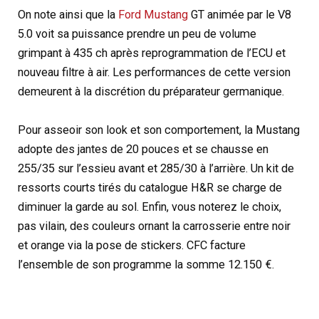
On note ainsi que la
Ford Mustang
GT animée par le V8
5.0 voit sa puissance prendre un peu de volume
grimpant à 435 ch après reprogrammation de l’ECU et
nouveau filtre à air. Les performances de cette version
demeurent à la discrétion du préparateur germanique.
Pour asseoir son look et son comportement, la Mustang
adopte des jantes de 20 pouces et se chausse en
255/35 sur l’essieu avant et 285/30 à l’arrière. Un kit de
ressorts courts tirés du catalogue H&R se charge de
diminuer la garde au sol. Enfin, vous noterez le choix,
pas vilain, des couleurs ornant la carrosserie entre noir
et orange via la pose de stickers. CFC facture
l’ensemble de son programme la somme 12.150 €.