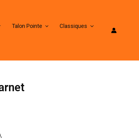
Talon Pointe
Classiques
arnet
,