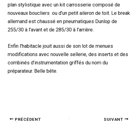
plan stylistique avec un kit carrosserie composé de
nouveaux boucliers ou d’un petit aileron de toit. Le break
allemand est chaussé en pneumatiques Dunlop de
255/30 à l’avant et de 285/30 à l’arrière.
Enfin l’habitacle jouit aussi de son lot de menues
modifications avec nouvelle sellerie, des inserts et des
combinés d’instrumentation griffés du nom du
préparateur. Belle bête.
PRÉCÉDENT
SUIVANT