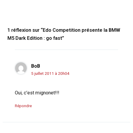
1 réflexion sur “Edo Competition présente la BMW
M5 Dark Edition : go fast”
BoB
5 juillet 2011 à 20h04
Oui, c’est mignonet!!!
Répondre