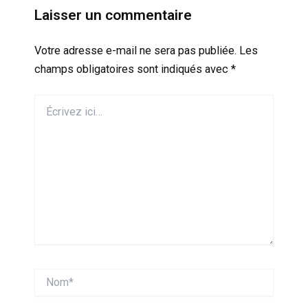
Laisser un commentaire
Votre adresse e-mail ne sera pas publiée.
Les
champs obligatoires sont indiqués avec
*
Écrivez
ici…
Nom*