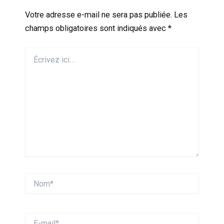
Votre adresse e-mail ne sera pas publiée.
Les
champs obligatoires sont indiqués avec
*
Écrivez
ici…
Nom*
E-