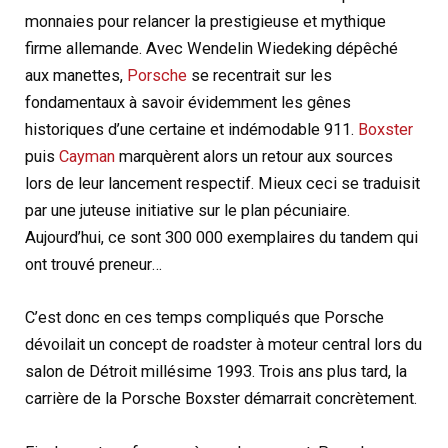
monnaies pour relancer la prestigieuse et mythique
firme allemande. Avec Wendelin Wiedeking dépêché
aux manettes,
Porsche
se recentrait sur les
fondamentaux à savoir évidemment les gênes
historiques d’une certaine et indémodable 911.
Boxster
puis
Cayman
marquèrent alors un retour aux sources
lors de leur lancement respectif. Mieux ceci se traduisit
par une juteuse initiative sur le plan pécuniaire.
Aujourd’hui, ce sont 300 000 exemplaires du tandem qui
ont trouvé preneur…
C’est donc en ces temps compliqués que Porsche
dévoilait un concept de roadster à moteur central lors du
salon de Détroit millésime 1993. Trois ans plus tard, la
carrière de la Porsche Boxster démarrait concrètement.