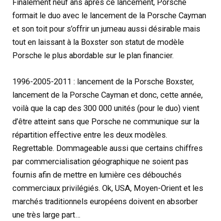
Finalement neuf ans après ce lancement, Porsche
formait le duo avec le lancement de la Porsche Cayman
et son toit pour s’offrir un jumeau aussi désirable mais
tout en laissant à la Boxster son statut de modèle
Porsche le plus abordable sur le plan financier.
1996-2005-2011 : lancement de la Porsche Boxster,
lancement de la Porsche Cayman et donc, cette année,
voilà que la cap des 300 000 unités (pour le duo) vient
d’être atteint sans que Porsche ne communique sur la
répartition effective entre les deux modèles.
Regrettable. Dommageable aussi que certains chiffres
par commercialisation géographique ne soient pas
fournis afin de mettre en lumière ces débouchés
commerciaux privilégiés. Ok, USA, Moyen-Orient et les
marchés traditionnels européens doivent en absorber
une très large part…