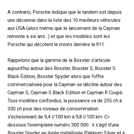
A contrario, Porsche indique que le tandem est depuis
une décennie dans la liste des 10 meilleurs véhicules
aux USA (alors même que le lancement de la Cayman
remonte à six ans…) et que les modèles sont les
Porsche qui décotent le moins derrière la 911.
Rappelons que la gamme de la Boxster s’articule
aujourd’hui autour des Boxster, Boxster S, Boxster S
Black Édition, Boxster Spyder alors que l’offre
commercialisée pour la Cayman se décline autour des
Cayman S, Cayman S Black Edition et Cayman R Coupé.
Tous modèles confondus, la puissance va de 255 ch à
330 ch pour des niveaux de consommation
s’échelonnant de 9,4 l/100 km à 9,8 l/100 km. Ci-
dessous l’exemplaire numéro 300 000 : il s’agit d’une
Boxster Spyder en livrée métallisée Platinum Silver et à