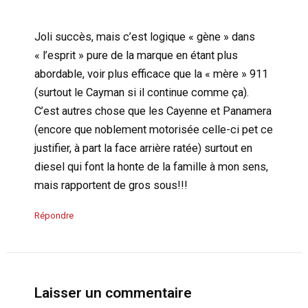
Joli succès, mais c’est logique « gène » dans
« l’esprit » pure de la marque en étant plus
abordable, voir plus efficace que la « mère » 911
(surtout le Cayman si il continue comme ça).
C’est autres chose que les Cayenne et Panamera
(encore que noblement motorisée celle-ci pet ce
justifier, à part la face arrière ratée) surtout en
diesel qui font la honte de la famille à mon sens,
mais rapportent de gros sous!!!
Répondre
Laisser un commentaire