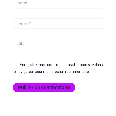
Nom*
E-
mail*
Site
Enregistrer mon nom, mon e-mail et mon site dans
le navigateur pour mon prochain commentaire.