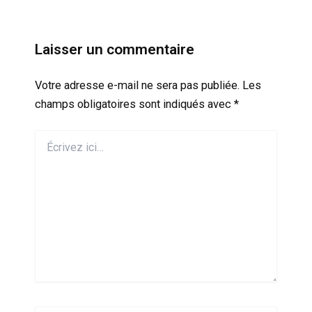
Laisser un commentaire
Votre adresse e-mail ne sera pas publiée.
Les
champs obligatoires sont indiqués avec
*
Écrivez
ici…