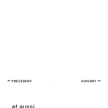
PRÉCÉDENT
SUIVANT
et aussi...