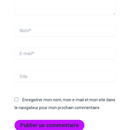
Nom*
E-
mail*
Site
Enregistrer mon nom, mon e-mail et mon site dans
le navigateur pour mon prochain commentaire.