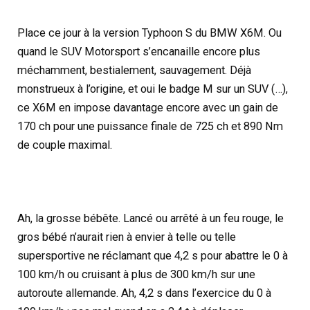
Place ce jour à la version Typhoon S du BMW X6M. Ou
quand le SUV Motorsport s’encanaille encore plus
méchamment, bestialement, sauvagement. Déjà
monstrueux à l’origine, et oui le badge M sur un SUV (…),
ce X6M en impose davantage encore avec un gain de
170 ch pour une puissance finale de 725 ch et 890 Nm
de couple maximal.
Ah, la grosse bébête. Lancé ou arrêté à un feu rouge, le
gros bébé n’aurait rien à envier à telle ou telle
supersportive ne réclamant que 4,2 s pour abattre le 0 à
100 km/h ou cruisant à plus de 300 km/h sur une
autoroute allemande. Ah, 4,2 s dans l’exercice du 0 à