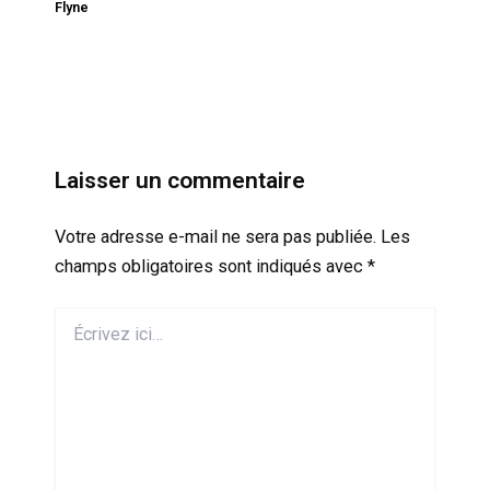
Flyne
Laisser un commentaire
Votre adresse e-mail ne sera pas publiée.
Les
champs obligatoires sont indiqués avec
*
Écrivez
ici…