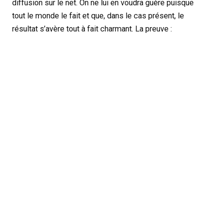
diffusion sur le net. On ne lui en voudra guère puisque
tout le monde le fait et que, dans le cas présent, le
résultat s’avère tout à fait charmant. La preuve :