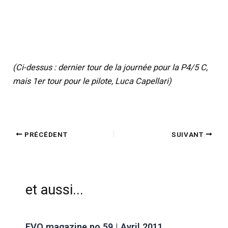
(Ci-dessus : dernier tour de la journée pour la P4/5 C,
mais 1er tour pour le pilote, Luca Capellari)
PRÉCÉDENT
SUIVANT
et aussi...
EVO magazine no 59 | Avril 2011