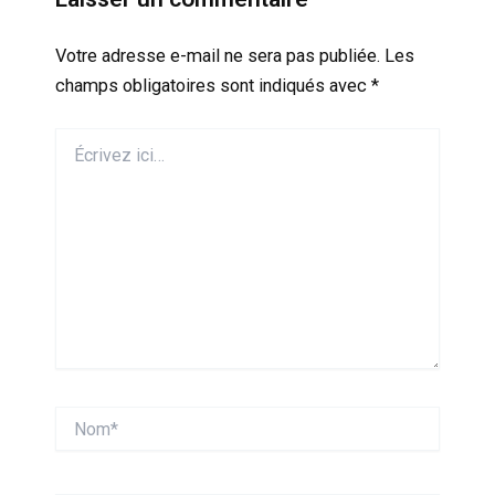
Votre adresse e-mail ne sera pas publiée.
Les
champs obligatoires sont indiqués avec
*
Écrivez
ici…
Nom*