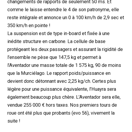
changements de rapports de seulement 50 ms. Et
comme le laisse entendre le 4 de son patronyme, elle
reste intégrale et annonce un 0 à 100 km/h de 2,9 sec et
350 km/h en pointe !
La suspension est de type in-board et fixée à une
inédite structure en carbone. La cellule de base
protégeant les deux passagers et assurant la rigidité de
l’ensemble ne pèse que 147,5 kg et permet à
l’Aventador une masse totale de 1 575 kg, 90 de moins
que la Murciélago. Le rapport poids/puissance en
devient donc détonnant avec 2,25 kg/ch. Certes plus
légère pour une puissance équivalente, l’Huayra sera
également beaucoup plus chère. L’Aventador sera elle,
vendue 255 000 € hors taxes. Nos premiers tours de
roue ont été plus que probants (evo 56), vivement la
suite !