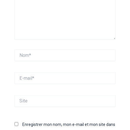
Nom*
E-
mail*
Site
Enregistrer mon nom, mon e-mail et mon site dans