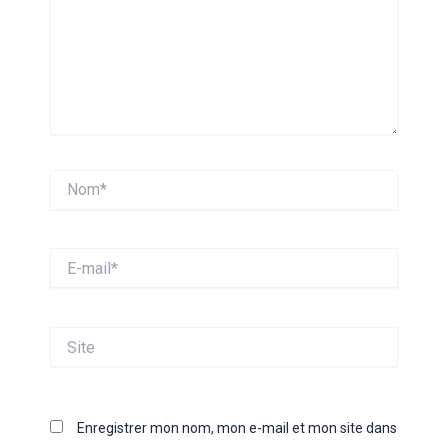
Nom*
E-
mail*
Site
Enregistrer mon nom, mon e-mail et mon site dans