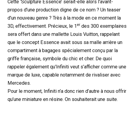
Cette ‘Sculpture Essence’ serait-elle alors l’avant-
propos d’une production digne de ce nom ? Un teaser
d’un nouveau genre ? Très à la mode en ce moment la
er
3D, effectivement. Précieux, le 1
des 300 exemplaires
sera offert dans une mallette Louis Vuitton, rappelant
que le concept Essence avait sous sa malle arrière un
compartiment à bagages spécialement conçu par la
griffe française, symbole du chic et cher. De quoi
rappeler également qu’Infiniti veut s’afficher comme une
marque de luxe, capable notamment de rivaliser avec
Mercedes.
Pour le moment, Infiniti n’a donc rien d’autre à nous offrir
qu’une miniature en résine. On souhaiterait une suite.