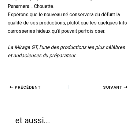
Panamera… Chouette.
Espérons que le nouveau né conservera du défunt la
qualité de ses productions, plutôt que les quelques kits
carrosseries hideux qu’il pouvait parfois oser.
La Mirage GT, l’une des productions les plus célèbres
et audacieuses du préparateur.
PRÉCÉDENT
SUIVANT
et aussi...