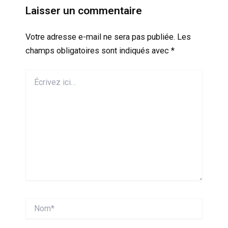
Laisser un commentaire
Votre adresse e-mail ne sera pas publiée.
Les
champs obligatoires sont indiqués avec
*
Écrivez
ici…
Nom*