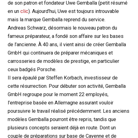
de son patron et fondateur Uwe Gemballa (petit résumé
en un
clic
). Aujourd’hui, Uwe est toujours introuvable
mais la marque Gemballa reprend du service.
Andreas Schwarz, désormais le nouveau patron du
fameux préparateur, a fondé son affaire sur les bases
de l’ancienne. À 40 ans, il vient ainsi de créer Gemballa
GmbH qui continuera de préparer mécaniques et
carrosseries de modèles de prestige, en particulier
ceux badgés Porsche.
Il sera épaulé par Steffen Korbach, investisseur de
cette résurrection. Pour débuter son activité, Gemballa
GmbH regroupe pour le moment 22 employés,
l’entreprise basée en Allemagne assurant vouloir
poursuivre le travail réalisé précédemment. Les anciens
modèles Gemballa pourront être repris, tandis que
plusieurs concepts seraient déjà en route. Dont un
couple de préparations sur base de Cayenne et de