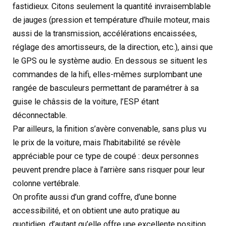
fastidieux. Citons seulement la quantité invraisemblable
de jauges (pression et température d’huile moteur, mais
aussi de la transmission, accélérations encaissées,
réglage des amortisseurs, de la direction, etc.), ainsi que
le GPS ou le système audio. En dessous se situent les
commandes de la hifi, elles-mêmes surplombant une
rangée de basculeurs permettant de paramétrer à sa
guise le châssis de la voiture, l’ESP étant
déconnectable.
Par ailleurs, la finition s’avère convenable, sans plus vu
le prix de la voiture, mais l’habitabilité se révèle
appréciable pour ce type de coupé : deux personnes
peuvent prendre place à l’arrière sans risquer pour leur
colonne vertébrale.
On profite aussi d’un grand coffre, d’une bonne
accessibilité, et on obtient une auto pratique au
quotidien, d’autant qu’elle offre une excellente position