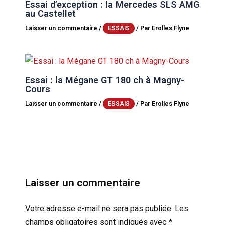
Essai d’exception : la Mercedes SLS AMG
au Castellet
Laisser un commentaire
/
/ Par
Erolles Flyne
ESSAIS
Essai : la Mégane GT 180 ch à Magny-
Cours
Laisser un commentaire
/
/ Par
Erolles Flyne
ESSAIS
Laisser un commentaire
Votre adresse e-mail ne sera pas publiée.
Les
champs obligatoires sont indiqués avec
*