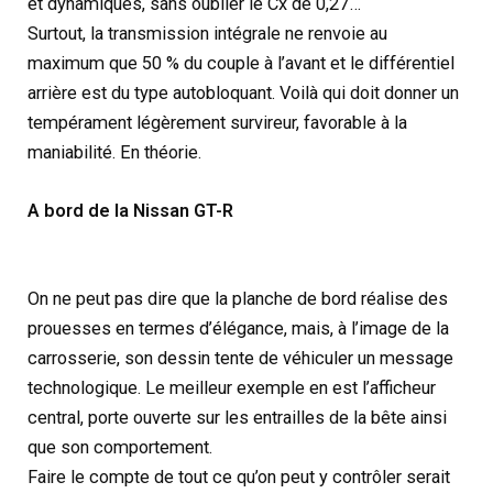
et dynamiques, sans oublier le Cx de 0,27…
Surtout, la transmission intégrale ne renvoie au
maximum que 50 % du couple à l’avant et le différentiel
arrière est du type autobloquant. Voilà qui doit donner un
tempérament légèrement survireur, favorable à la
maniabilité. En théorie.
A bord de la Nissan GT-R
On ne peut pas dire que la planche de bord réalise des
prouesses en termes d’élégance, mais, à l’image de la
carrosserie, son dessin tente de véhiculer un message
technologique. Le meilleur exemple en est l’afficheur
central, porte ouverte sur les entrailles de la bête ainsi
que son comportement.
Faire le compte de tout ce qu’on peut y contrôler serait