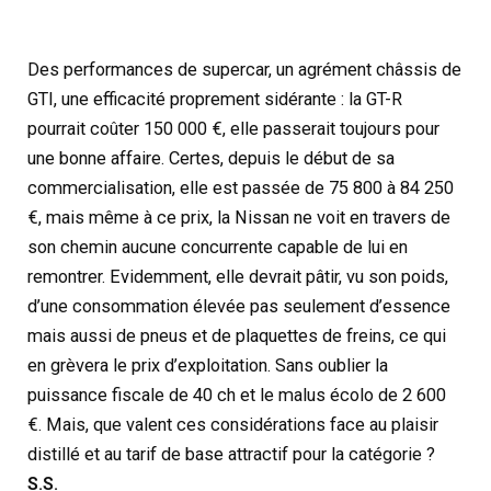
Des performances de supercar, un agrément châssis de
GTI, une efficacité proprement sidérante : la GT-R
pourrait coûter 150 000 €, elle passerait toujours pour
une bonne affaire. Certes, depuis le début de sa
commercialisation, elle est passée de 75 800 à 84 250
€, mais même à ce prix, la Nissan ne voit en travers de
son chemin aucune concurrente capable de lui en
remontrer. Evidemment, elle devrait pâtir, vu son poids,
d’une consommation élevée pas seulement d’essence
mais aussi de pneus et de plaquettes de freins, ce qui
en grèvera le prix d’exploitation. Sans oublier la
puissance fiscale de 40 ch et le malus écolo de 2 600
€. Mais, que valent ces considérations face au plaisir
distillé et au tarif de base attractif pour la catégorie ?
S.S.