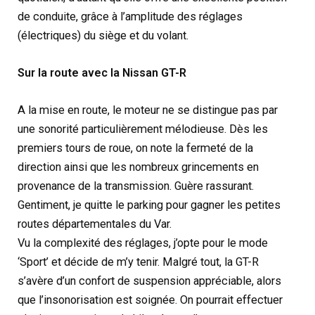
de conduite, grâce à l’amplitude des réglages
(électriques) du siège et du volant.
Sur la route avec la Nissan GT-R
A la mise en route, le moteur ne se distingue pas par
une sonorité particulièrement mélodieuse. Dès les
premiers tours de roue, on note la fermeté de la
direction ainsi que les nombreux grincements en
provenance de la transmission. Guère rassurant.
Gentiment, je quitte le parking pour gagner les petites
routes départementales du Var.
Vu la complexité des réglages, j’opte pour le mode
‘Sport’ et décide de m’y tenir. Malgré tout, la GT-R
s’avère d’un confort de suspension appréciable, alors
que l’insonorisation est soignée. On pourrait effectuer