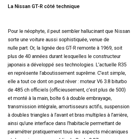
La Nissan GT-R côté technique
Pour le néophyte, il peut sembler hallucinant que Nissan
sorte une voiture aussi sophistiquée, venue de
nulle part. Or, la lignée des GT-R remonte à 1969, soit
plus de 40 années durant lesquelles le constructeur
japonais a développé ses technologies. L’actuelle R35
en représente l’aboutissement suprême. C’est simple,
elle a tout ce dont on peut rêver : moteur V6 3.8 biturbo
de 485 ch officiels (officieusement, c’est plus de 500)
et monté à la main, boîte 6 à double embrayage,
transmission intégrale, amortisseurs actifs, suspension
à doubles triangles à l’avant et bras multiples à l’arrière,
ainsi qu’une interface dans l’habitacle permettant de
paramétrer pratiquement tous les aspects mécaniques