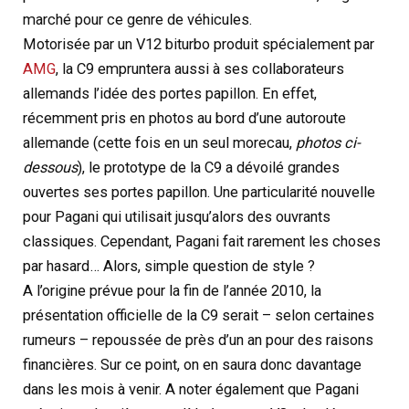
marché pour ce genre de véhicules.
Motorisée par un V12 biturbo produit spécialement par
AMG
, la C9 empruntera aussi à ses collaborateurs
allemands l’idée des portes papillon. En effet,
récemment pris en photos au bord d’une autoroute
allemande (cette fois en un seul morecau,
photos ci-
dessous
), le prototype de la C9 a dévoilé grandes
ouvertes ses portes papillon. Une particularité nouvelle
pour Pagani qui utilisait jusqu’alors des ouvrants
classiques. Cependant, Pagani fait rarement les choses
par hasard… Alors, simple question de style ?
A l’origine prévue pour la fin de l’année 2010, la
présentation officielle de la C9 serait – selon certaines
rumeurs – repoussée de près d’un an pour des raisons
financières. Sur ce point, on en saura donc davantage
dans les mois à venir. A noter également que Pagani