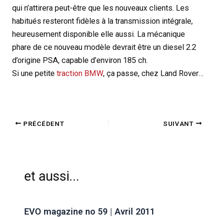
qui n’attirera peut-être que les nouveaux clients. Les
habitués resteront fidèles à la transmission intégrale,
heureusement disponible elle aussi. La mécanique
phare de ce nouveau modèle devrait être un diesel 2.2
d’origine PSA, capable d’environ 185 ch.
Si une petite
traction BMW
, ça passe, chez Land Rover…
PRÉCÉDENT
SUIVANT
et aussi...
EVO magazine no 59 | Avril 2011