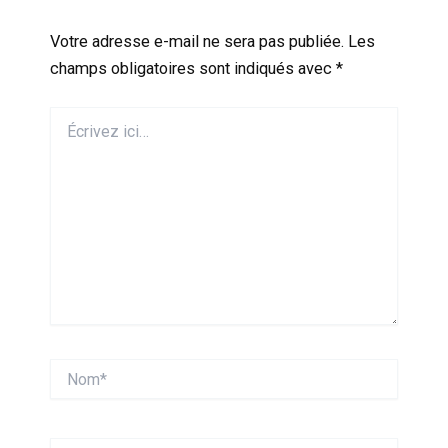
Votre adresse e-mail ne sera pas publiée.
Les
champs obligatoires sont indiqués avec
*
Écrivez
ici…
Nom*
E-