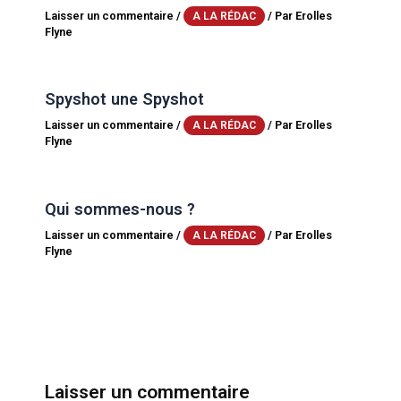
Laisser un commentaire
/
/ Par
Erolles
A LA RÉDAC
Flyne
Spyshot une Spyshot
Laisser un commentaire
/
/ Par
Erolles
A LA RÉDAC
Flyne
Qui sommes-nous ?
Laisser un commentaire
/
/ Par
Erolles
A LA RÉDAC
Flyne
Laisser un commentaire