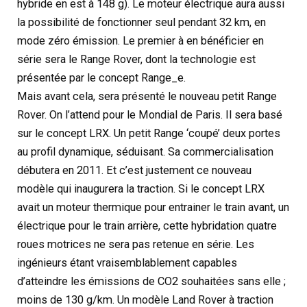
hybride en est à 148 g). Le moteur électrique aura aussi
la possibilité de fonctionner seul pendant 32 km, en
mode zéro émission. Le premier à en bénéficier en
série sera le Range Rover, dont la technologie est
présentée par le concept Range_e.
Mais avant cela, sera présenté le nouveau petit Range
Rover. On l’attend pour le Mondial de Paris. Il sera basé
sur le concept LRX. Un petit Range ‘coupé’ deux portes
au profil dynamique, séduisant. Sa commercialisation
débutera en 2011. Et c’est justement ce nouveau
modèle qui inaugurera la traction. Si le concept LRX
avait un moteur thermique pour entrainer le train avant, un
électrique pour le train arrière, cette hybridation quatre
roues motrices ne sera pas retenue en série. Les
ingénieurs étant vraisemblablement capables
d’atteindre les émissions de CO2 souhaitées sans elle ;
moins de 130 g/km. Un modèle Land Rover à traction