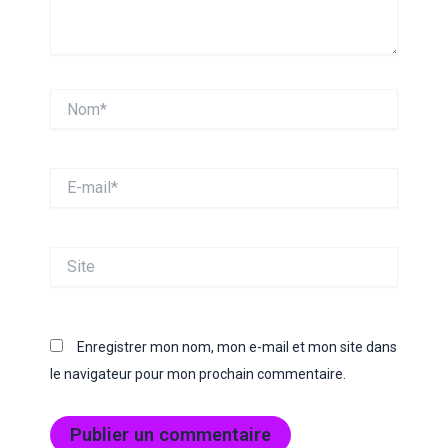
Nom*
E-
mail*
Site
Enregistrer mon nom, mon e-mail et mon site dans
le navigateur pour mon prochain commentaire.