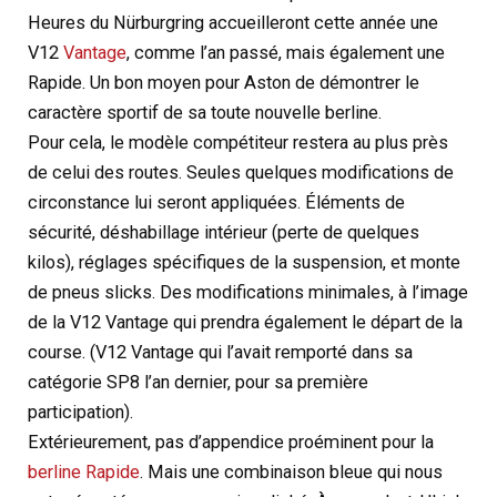
Heures du Nürburgring accueilleront cette année une
V12
Vantage
, comme l’an passé, mais également une
Rapide. Un bon moyen pour Aston de démontrer le
caractère sportif de sa toute nouvelle berline.
Pour cela, le modèle compétiteur restera au plus près
de celui des routes. Seules quelques modifications de
circonstance lui seront appliquées. Éléments de
sécurité, déshabillage intérieur (perte de quelques
kilos), réglages spécifiques de la suspension, et monte
de pneus slicks. Des modifications minimales, à l’image
de la V12 Vantage qui prendra également le départ de la
course. (V12 Vantage qui l’avait remporté dans sa
catégorie SP8 l’an dernier, pour sa première
participation).
Extérieurement, pas d’appendice proéminent pour la
berline Rapide
. Mais une combinaison bleue qui nous