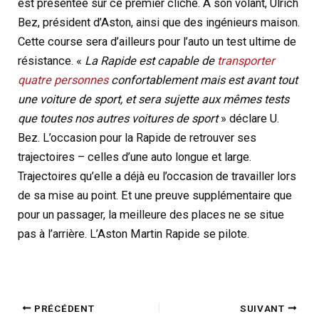
est présentée sur ce premier cliché. À son volant, Ulrich
Bez, président d’Aston, ainsi que des ingénieurs maison.
Cette course sera d’ailleurs pour l’auto un test ultime de
résistance. «
La Rapide est capable de
transporter
quatre personnes
confortablement mais est avant tout
une voiture de sport, et sera sujette aux mêmes tests
que toutes nos autres voitures de sport
» déclare U.
Bez. L’occasion pour la Rapide de retrouver ses
trajectoires – celles d’une auto longue et large.
Trajectoires qu’elle a déjà eu l’occasion de travailler lors
de sa mise au point. Et une preuve supplémentaire que
pour un passager, la meilleure des places ne se situe
pas à l’arrière. L’Aston Martin Rapide se pilote.
PRÉCÉDENT
SUIVANT