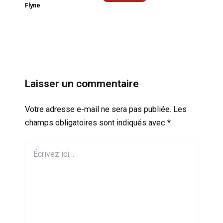
Flyne
Laisser un commentaire
Votre adresse e-mail ne sera pas publiée.
Les
champs obligatoires sont indiqués avec
*
Écrivez
ici…