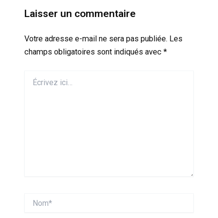
Laisser un commentaire
Votre adresse e-mail ne sera pas publiée.
Les
champs obligatoires sont indiqués avec
*
Écrivez
ici…
Nom*