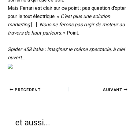
Mais Ferrari est clair sur ce point : pas question d’opter
pour le tout électrique. «
C’est plus une solution
marketing
[…]
. Nous ne ferons pas rugir de moteur au
travers de haut-parleurs
. » Point.
Spider 458 Italia : imaginez le même spectacle, à ciel
ouvert…
PRÉCÉDENT
SUIVANT
et aussi...