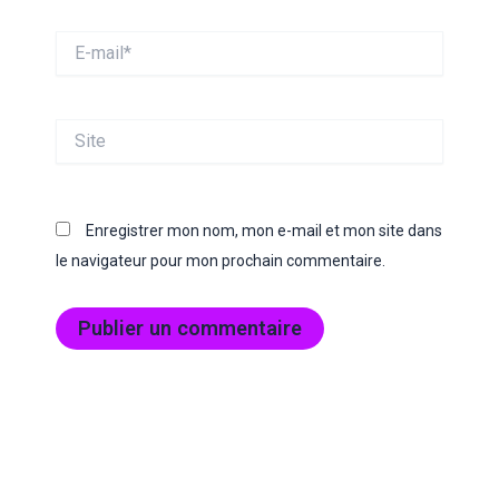
E-
mail*
Site
Enregistrer mon nom, mon e-mail et mon site dans
le navigateur pour mon prochain commentaire.